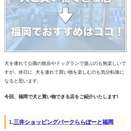
犬を連れて公園の散歩やドッグランで遊ぶのも無楽しいで
すが、休日に 犬を連れて買い物を楽しむのも気分転換に
なると思います。
今回、福岡で犬と買い物できる店をご紹介いたします!
1.
三井ショッピングパークららぽーと福岡