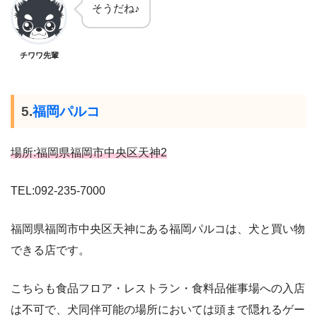
そうだね♪
チワワ先輩
5.
福岡パルコ
場所:福岡県福岡市中央区天神2
TEL:092-235-7000
福岡県福岡市中央区天神にある福岡パルコは、犬と買い物
できる店です。
こちらも食品フロア・レストラン・食料品催事場への入店
は不可で、犬同伴可能の場所においては頭まで隠れるゲー