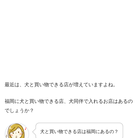
最近は、犬と買い物できる店が増えていますよね。
福岡に犬と買い物できる店、犬同伴で入れるお店はあるの
でしょうか？
犬と買い物できる店は福岡にあるの？