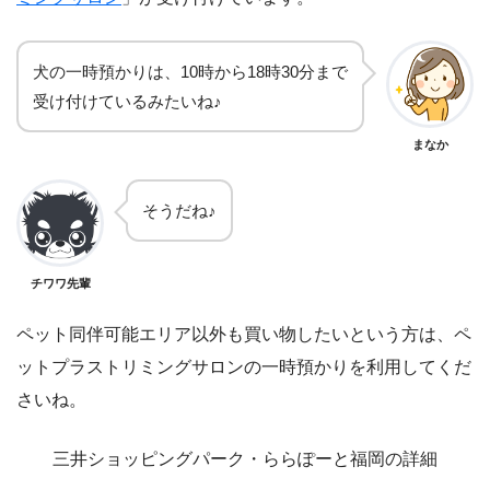
犬の一時預かりは、10時から18時30分まで
受け付けているみたいね♪
まなか
そうだね♪
チワワ先輩
ペット同伴可能エリア以外も買い物したいという方は、ペ
ットプラストリミングサロンの一時預かりを利用してくだ
さいね。
三井ショッピングパーク・ららぽーと福岡の詳細