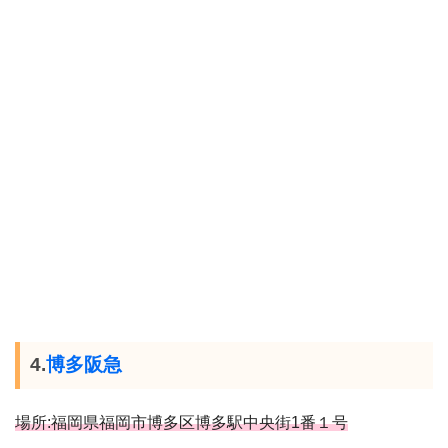
4.
博多阪急
場所:福岡県福岡市博多区博多駅中央街1番１号