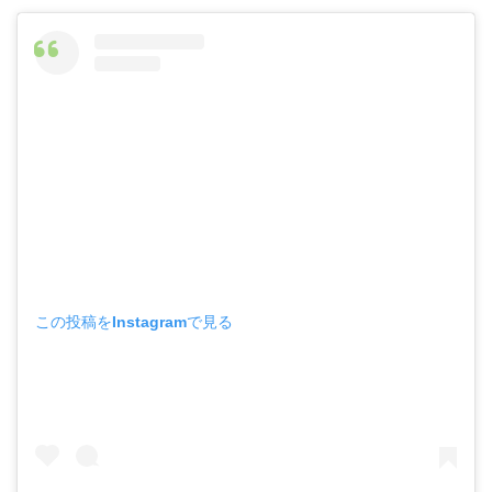
この投稿をInstagramで見る