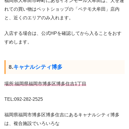
福岡県大牟田市岬町にあるイオンモール大牟田は、犬を連
れての買い物はペットショップの「ペテモ大牟田」店内
と、近くのエリアのみ入れます。
入店する場合は、公式HPを確認してから入ることをおす
すめします。
8.
キャナルシティ博多
場所:福岡県福岡市博多区博多住吉1丁目
TEL:092-282-2525
福岡県福岡市博多区博多住吉にあるキャナルシティ博多
は、複合施設でいろいろな