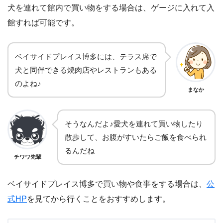
犬を連れて館内で買い物をする場合は、ゲージに入れて入
館すれば可能です。
ベイサイドプレイス博多には、テラス席で
犬と同伴できる焼肉店やレストランもある
のよね♪
まなか
そうなんだよ♪愛犬を連れて買い物したり
散歩して、お腹がすいたらご飯を食べられ
るんだね
チワワ先輩
ベイサイドプレイス博多で買い物や食事をする場合は、
公
式HP
を見てから行くことをおすすめします。