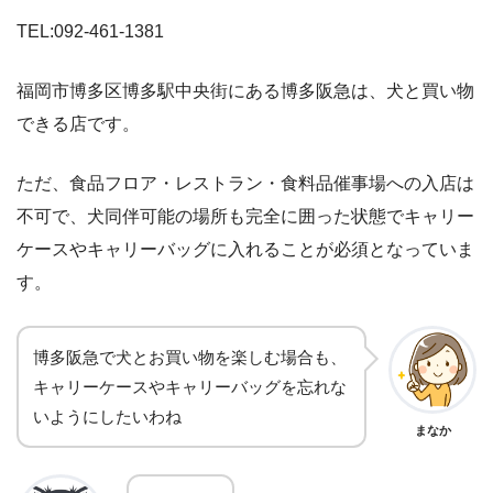
TEL:092-461-1381
福岡市博多区博多駅中央街にある博多阪急は、犬と買い物
できる店です。
ただ、食品フロア・レストラン・食料品催事場への入店は
不可で、犬同伴可能の場所も完全に囲った状態でキャリー
ケースやキャリーバッグに入れることが必須となっていま
す。
博多阪急で犬とお買い物を楽しむ場合も、
キャリーケースやキャリーバッグを忘れな
いようにしたいわね
まなか