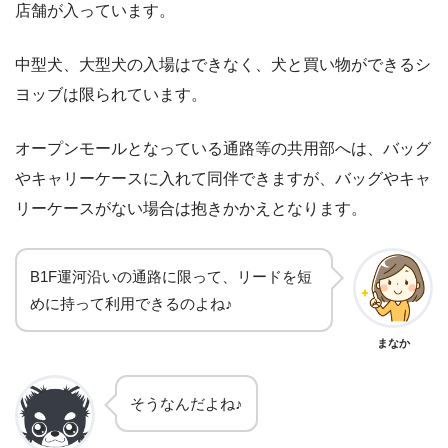
店舗が入っています。
中型犬、大型犬の入場はできなく、犬と買い物ができるシ
ヨッブは限られています。
オープンモールとなっている通路等の共用部へは、バッグ
やキャリーケースに入れて同伴できますが、バッグやキャ
リーケースがない場合は抱きかかえとなります。
B1F運河沿いの通路に限って、リードを短
めに持って利用できるのよね♪
まなか
そうなんだよね♪