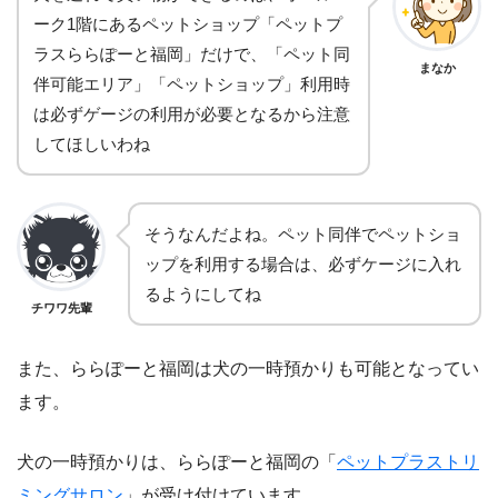
ーク1階にあるペットショップ「ペットプ
ラスららぽーと福岡」だけで、「ペット同
まなか
伴可能エリア」「ペットショップ」利用時
は必ずゲージの利用が必要となるから注意
してほしいわね
そうなんだよね。ペット同伴でペットショ
ップを利用する場合は、必ずケージに入れ
るようにしてね
チワワ先輩
また、ららぽーと福岡は犬の一時預かりも可能となってい
ます。
犬の一時預かりは、ららぽーと福岡の「
ペットプラストリ
ミングサロン
」が受け付けています。