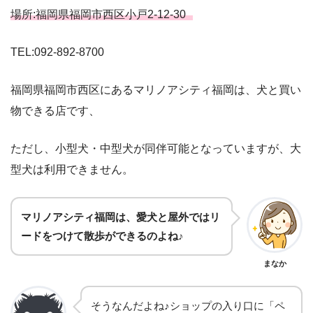
場所:福岡県福岡市西区小戸2-12-30
TEL:092-892-8700
福岡県福岡市西区にあるマリノアシティ福岡は、犬と買い
物できる店です、
ただし、小型犬・中型犬が同伴可能となっていますが、大
型犬は利用できません。
マリノアシティ福岡は、愛犬と屋外ではリ
ードをつけて散歩ができるのよね♪
まなか
そうなんだよね♪ショップの入り口に「ペ