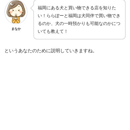
福岡にある犬と買い物できる店を知りた
い！ららぽーと福岡は犬同伴で買い物でき
るのか、犬の一時預かりも可能なのかにつ
まなか
いても教えて！
というあなたのために説明していきますね。