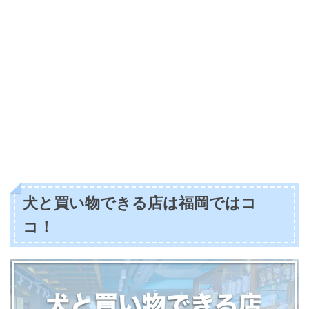
犬と買い物できる店は福岡ではコ
コ！