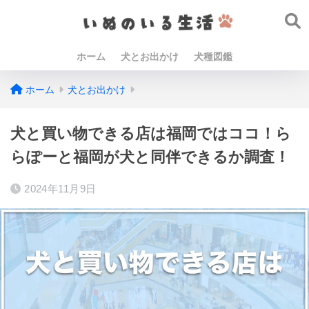
ホーム
犬とお出かけ
犬種図鑑
ホーム
犬とお出かけ
犬と買い物できる店は福岡ではココ！ら
らぽーと福岡が犬と同伴できるか調査！
2024年11月9日