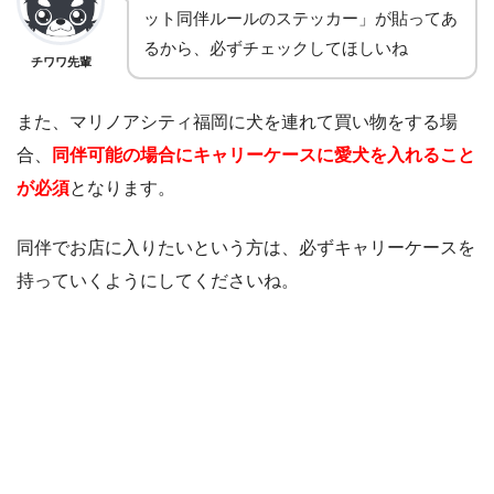
ット同伴ルールのステッカー」が貼ってあ
るから、必ずチェックしてほしいね
チワワ先輩
また、マリノアシティ福岡に犬を連れて買い物をする場
合、
同伴可能の場合にキャリーケースに愛犬を入れること
が必須
となります。
同伴でお店に入りたいという方は、必ずキャリーケースを
持っていくようにしてくださいね。