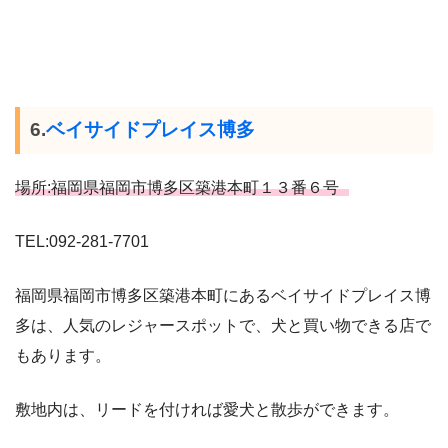
6.
ベイサイドプレイス博多
場所:福岡県福岡市博多区築港本町１３番６号
TEL:092-281-7701
福岡県福岡市博多区築港本町にあるベイサイドプレイス博
多は、人気のレジャースポットで、犬と買い物できる店で
もあります。
敷地内は、リードを付ければ愛犬と散歩ができます。