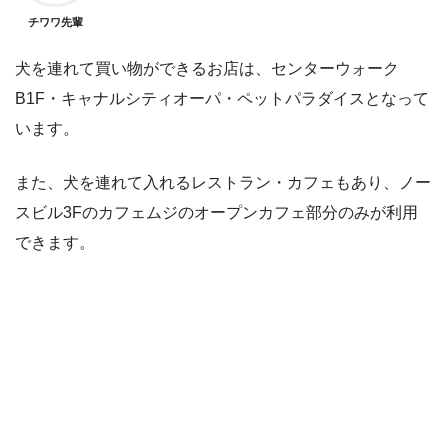
チワワ先輩
犬を連れて買い物ができるお店は、センターウォーク
B1F・キャナルシティオーパ・ペットパラダイスとなって
います。
また、犬を連れて入れるレストラン・カフェもあり、ノー
スビル3Fのカフェムジのオープンカフェ部分のみが利用
できます。