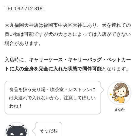
TEL:092-712-8181
大丸福岡天神店は福岡市中央区天神にあり、犬を連れての
買い物は可能ですが犬の大きさによっては入店ができない
場合があります。
入店時に、
キャリーケース・キャリーバッグ・ペットカー
トに犬の全身を完全に入れた状態で同伴可能
となります。
食品を扱う売り場・喫茶室・レストランに
は犬連れで入れないから、注意してほしい
わね！
まなか
そうだね