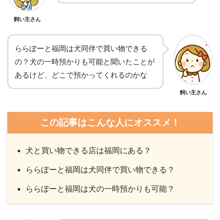
飼い主さん
ららぽーと福岡は犬同伴で買い物できる
の？犬の一時預かりも可能と聞いたことが
あるけど、どこで預かってくれるのかな
飼い主さん
この記事はこんな人にオススメ！
犬と買い物できる店は福岡にある？
ららぽーと福岡は犬同伴で買い物できる？
ららぽーと福岡は犬の一時預かりも可能？