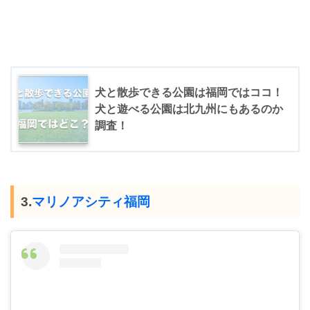
犬と散歩できる公園は福岡ではココ！
犬と遊べる公園は北九州にもあるのか
調査！
3.
マリノアシティ福岡