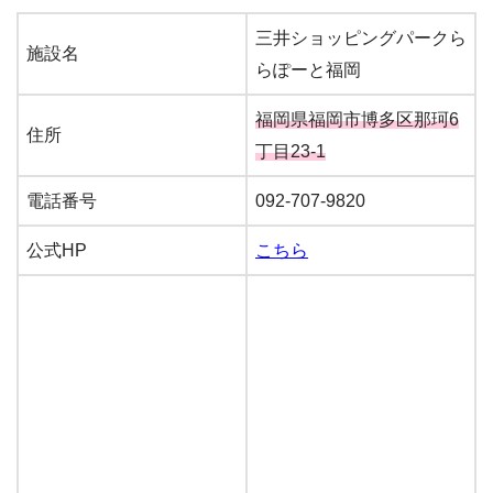
三井ショッピングパークら
施設名
らぽーと福岡
福岡県福岡市博多区那珂6
住所
丁目23-1
電話番号
092-707-9820
公式HP
こちら