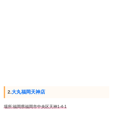
2.
大丸福岡天神店
場所:福岡県福岡市中央区天神1-4-1