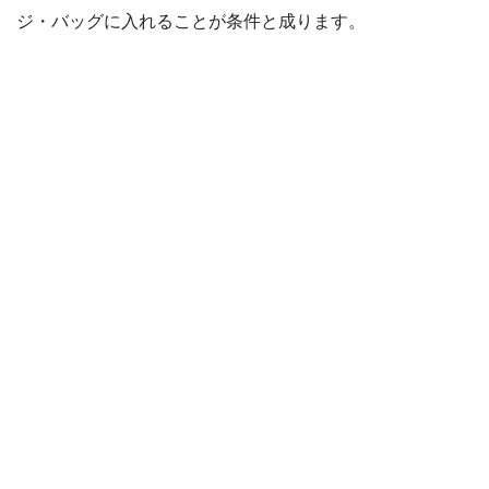
ジ・バッグに入れることが条件と成ります。