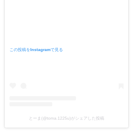
この投稿をInstagramで見る
とーま(@toma.1225u)がシェアした投稿