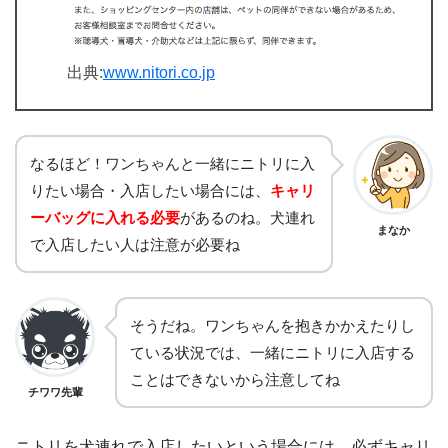
出典:
www.nitori.co.jp
なるほど！ワンちゃんと一緒にニトリに入
りたい場合・入店したい場合には、
キャリ
ーバッグに入れる必要
があるのね。犬連れ
まなか
で入店したい人は注意が必要ね
そうだね。ワンちゃんを抱きかかえたりし
ている状況では、一緒にニトリに入店する
ことはできないから注意してね
チワワ先輩
ニトリを犬連れで入店したいという場合には、必ずキャリ