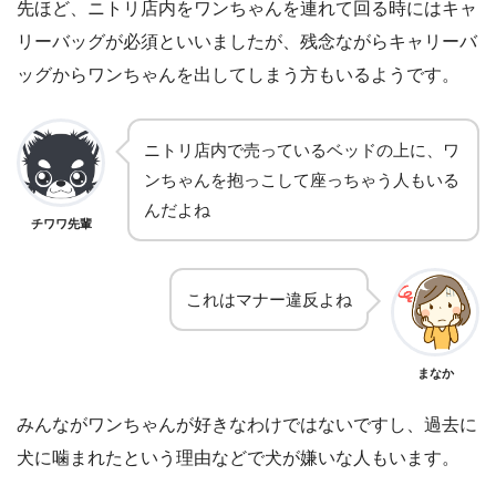
先ほど、ニトリ店内をワンちゃんを連れて回る時にはキャ
リーバッグが必須といいましたが、残念ながらキャリーバ
ッグからワンちゃんを出してしまう方もいるようです。
ニトリ店内で売っているベッドの上に、ワ
ンちゃんを抱っこして座っちゃう人もいる
んだよね
チワワ先輩
これはマナー違反よね
まなか
みんながワンちゃんが好きなわけではないですし、過去に
犬に噛まれたという理由などで犬が嫌いな人もいます。