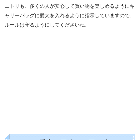
ニトリも、多くの人が安心して買い物を楽しめるようにキ
ャリーバッグに愛犬を入れるように指示していますので、
ルールは守るようにしてくださいね。