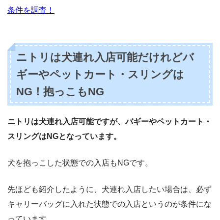
条件を調査！
ニトリは犬連れ入店可能だけれどバ
ギーやペットカート・スリングは
NG！抱っこもNG
ニトリは犬連れ入店可能ですが、バギーやペットカート・
スリングはNGとなっています。
犬を抱っこした状態での入店もNGです。
先ほども紹介したように、犬連れ入店したい場合は、必ず
キャリーバッグに入れた状態での入店というのが条件にな
っています。