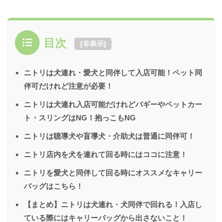
目次
[
非表示
]
ニトリは犬連れ・愛犬と同伴して入店可能！ペット同
伴可だけれど注意が必要！
ニトリは犬連れ入店可能だけれどバギーやペットカー
ト・スリングはNG！抱っこもNG
ニトリは聴導犬や盲導犬・介助犬は普通に同伴可！
ニトリ店内を犬を連れて回る時にはココに注意！
ニトリを愛犬と同伴して回る時にオススメなキャリー
バッグはこちら！
【まとめ】ニトリは犬連れ・犬同伴で回れる！入店し
ている際にはキャリーバッグから出さないこと！