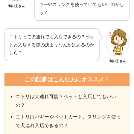
ギーやスリングを使っていてもいいのかし
飼い主さん
ら？
ニトリって犬連れでも入店できるの？ペッ
トと入店する際の決まりなんかはあるのか
しら？
飼い主さん
この記事はこんな人にオススメ！
ニトリは犬連れ可能？ペットと入店してもいい
の？
ニトリはバギーやペットカート、スリングを使っ
て犬連れ入店できるの？