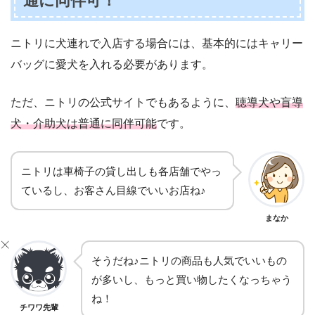
通に同伴可！
ニトリに犬連れで入店する場合には、基本的にはキャリー
バッグに愛犬を入れる必要があります。
ただ、ニトリの公式サイトでもあるように、
聴導犬や盲導
犬・介助犬は普通に同伴可能
です。
ニトリは車椅子の貸し出しも各店舗でやっ
ているし、お客さん目線でいいお店ね♪
まなか
そうだね♪ニトリの商品も人気でいいもの
が多いし、もっと買い物したくなっちゃう
ね！
チワワ先輩