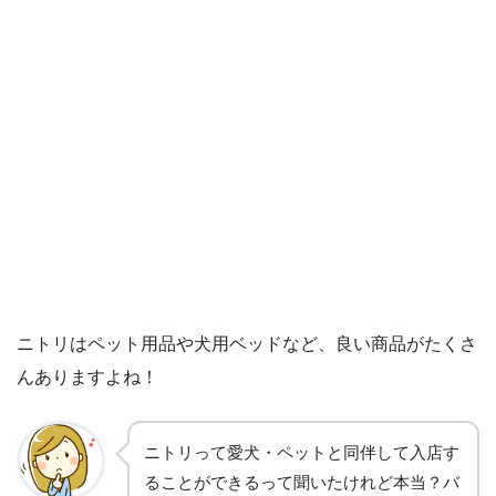
ニトリはペット用品や犬用ベッドなど、良い商品がたくさ
んありますよね！
ニトリって愛犬・ペットと同伴して入店す
ることができるって聞いたけれど本当？バ