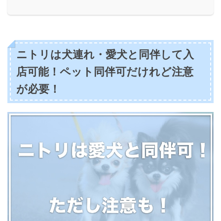
ニトリは犬連れ・愛犬と同伴して入
店可能！ペット同伴可だけれど注意
が必要！