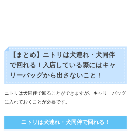
【まとめ】ニトリは犬連れ・犬同伴
で回れる！入店している際にはキャ
リーバッグから出さないこと！
ニトリは犬同伴で回ることができますが、キャリーバッグ
に入れておくことが必要です。
ニトリは犬連れ・犬同伴で回れる！