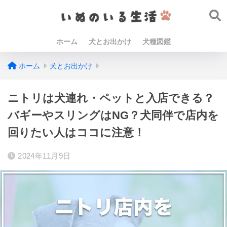
ホーム
犬とお出かけ
犬種図鑑
ホーム
犬とお出かけ
ニトリは犬連れ・ペットと入店できる？
バギーやスリングはNG？犬同伴で店内を
回りたい人はココに注意！
2024年11月9日