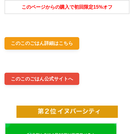
このページからの購入で初回限定15%オフ
このこのごはん詳細はこちら
このこのごはん公式サイトへ