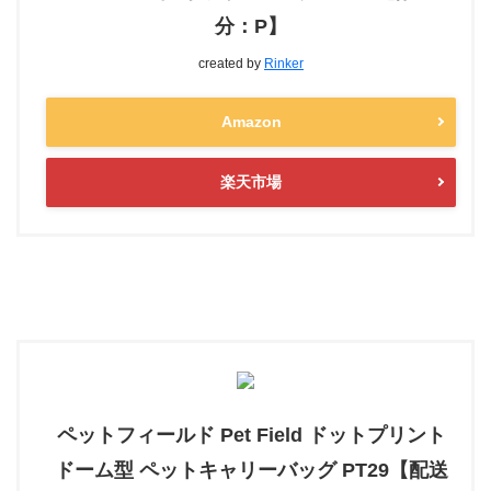
分：P】
created by
Rinker
Amazon
楽天市場
ペットフィールド Pet Field ドットプリント
ドーム型 ペットキャリーバッグ PT29【配送