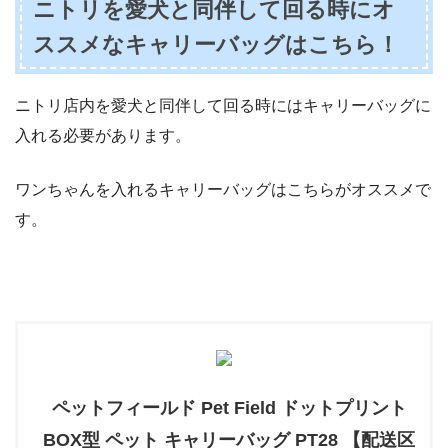
ニトリを愛犬と同伴して回る時にオ
ススメなキャリーバッグはこちら！
ニトリ店内を愛犬と同伴して回る時にはキャリーバッグに
入れる必要があります。
ワンちゃんを入れるキャリーバッグはこちらがオススメで
す。
ペットフィールド Pet Field ドットプリント
BOX型 ペット キャリーバッグ PT28 【配送区