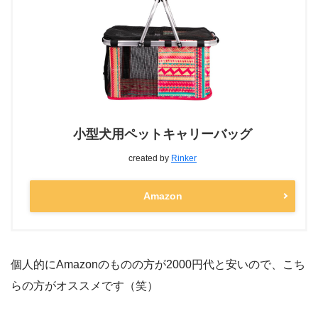
小型犬用ペットキャリーバッグ
created by
Rinker
Amazon
個人的にAmazonのものの方が2000円代と安いので、こち
らの方がオススメです（笑）