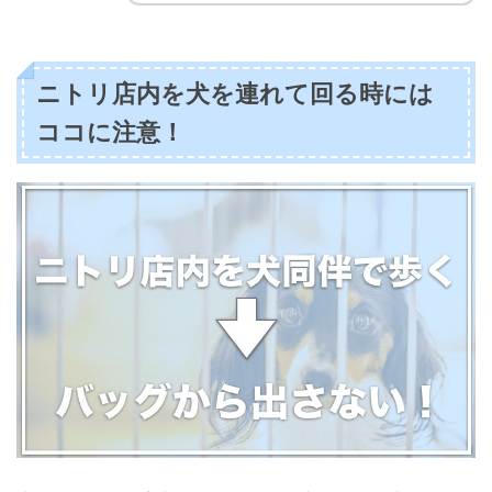
ニトリ店内を犬を連れて回る時には
ココに注意！