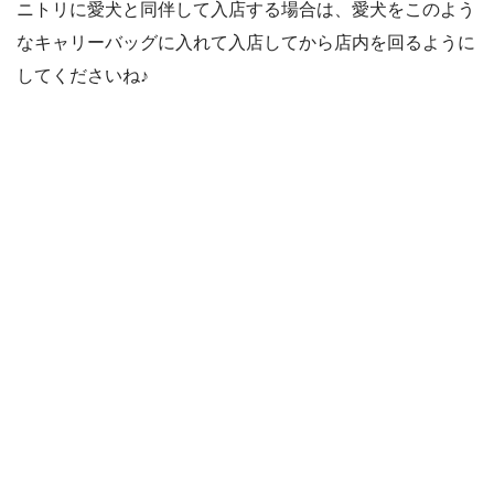
ニトリに愛犬と同伴して入店する場合は、愛犬をこのよう
なキャリーバッグに入れて入店してから店内を回るように
してくださいね♪