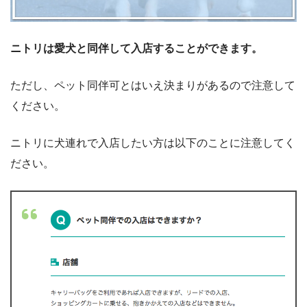
ニトリは愛犬と同伴して入店することができます。
ただし、ペット同伴可とはいえ決まりがあるので注意して
ください。
ニトリに犬連れで入店したい方は以下のことに注意してく
ださい。