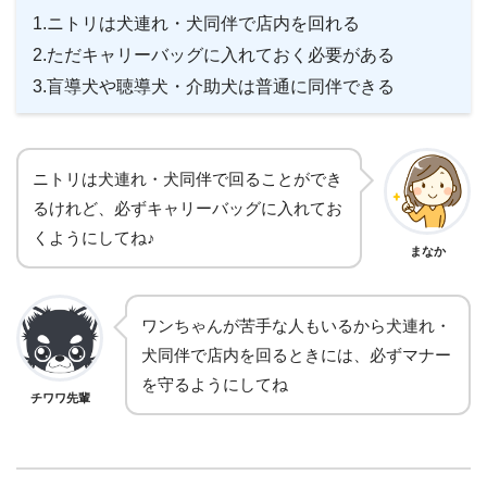
1.ニトリは犬連れ・犬同伴で店内を回れる
2.ただキャリーバッグに入れておく必要がある
3.盲導犬や聴導犬・介助犬は普通に同伴できる
ニトリは犬連れ・犬同伴で回ることができ
るけれど、必ずキャリーバッグに入れてお
くようにしてね♪
まなか
ワンちゃんが苦手な人もいるから犬連れ・
犬同伴で店内を回るときには、必ずマナー
を守るようにしてね
チワワ先輩