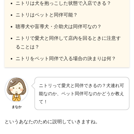
ニトリは犬を抱っこした状態で入店できる？
ニトリはペットと同伴可能？
聴導犬や盲導犬・介助犬は同伴可なの？
ニトリで愛犬と同伴して店内を回るときに注意す
ることは？
ニトリをペット同伴で入る場合の決まりは何？
ニトリって愛犬と同伴できるの？犬連れ可
能なのか、ペット同伴可なのかどうか教え
て！
まなか
というあなたのために説明していきますね。