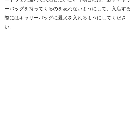
ーバッグを持ってくるのを忘れないようにして、入店する
際にはキャリーバッグに愛犬を入れるようにしてくださ
い。