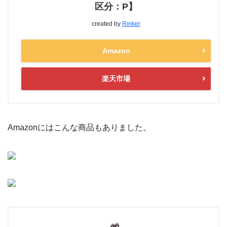
区分：P】
created by
Rinker
Amazon
楽天市場
Amazonにはこんな商品もありました。