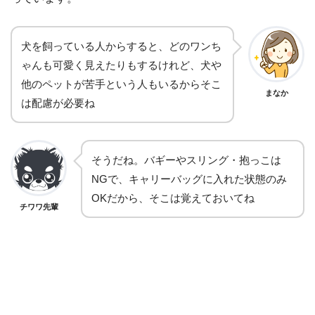
犬を飼っている人からすると、どのワンち
ゃんも可愛く見えたりもするけれど、犬や
他のペットが苦手という人もいるからそこ
まなか
は配慮が必要ね
そうだね。バギーやスリング・抱っこは
NGで、キャリーバッグに入れた状態のみ
OKだから、そこは覚えておいてね
チワワ先輩