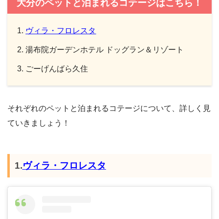
大分のペットと泊まれるコテージはこちら！
ヴィラ・フロレスタ
湯布院ガーデンホテル ドッグラン＆リゾート
ごーげんばら久住
それぞれのペットと泊まれるコテージについて、詳しく見
ていきましょう！
1.
ヴィラ・フロレスタ