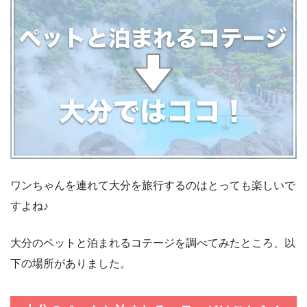
ワンちゃんを連れて大分を旅行するのはとっても楽しいで
すよね♪
大分のペットと泊まれるコテージを調べてみたところ、以
下の場所がありました。