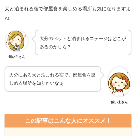
犬と泊まれる宿で部屋食を楽しめる場所も気になりますよ
ね。
大分のペットと泊まれるコテージはどこが
あるのかしら？
飼い主さん
大分にある犬と泊まれる宿で、部屋食を楽
しめる場所を知りたいなぁ
飼い主さん
この記事はこんな人にオススメ！