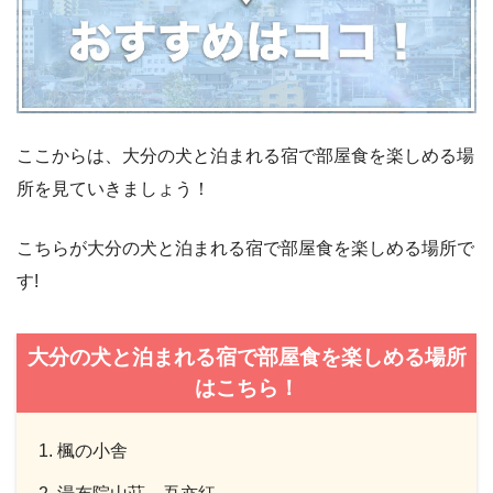
ここからは、大分の犬と泊まれる宿で部屋食を楽しめる場
所を見ていきましょう！
こちらが大分の犬と泊まれる宿で部屋食を楽しめる場所で
す!
大分の犬と泊まれる宿で部屋食を楽しめる場所
はこちら！
楓の小舎