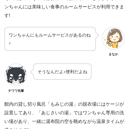
ンちゃんには美味しい食事のルームサービスが利用できま
す!
ワンちゃんにもルームサービスがあるのね
♪
まなか
そうなんだよ♪便利だよね
チワワ先輩
館内の貸し切り風呂「もみじの湯」の脱衣場にはケージが
設置してあり、「あじさいの湯」ではワンちゃん専用の洗
い場があり、一緒に湯布院の空を眺めながら温泉タイムが