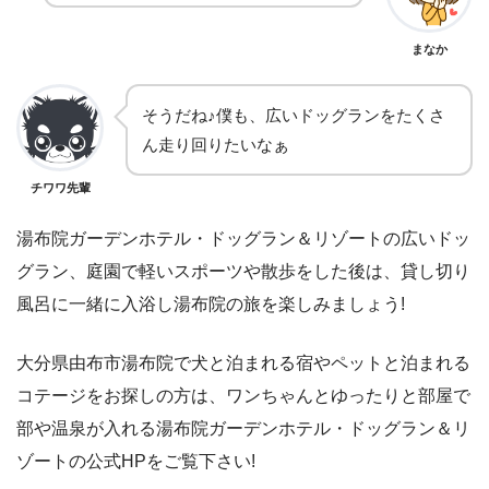
まなか
そうだね♪僕も、広いドッグランをたくさ
ん走り回りたいなぁ
チワワ先輩
湯布院ガーデンホテル・ドッグラン＆リゾートの広いドッ
グラン、庭園で軽いスポーツや散歩をした後は、貸し切り
風呂に一緒に入浴し湯布院の旅を楽しみましょう!
大分県由布市湯布院で犬と泊まれる宿やペットと泊まれる
コテージをお探しの方は、ワンちゃんとゆったりと部屋で
部や温泉が入れる湯布院ガーデンホテル・ドッグラン＆リ
ゾートの公式HPをご覧下さい!