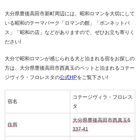
大分県豊後高田市新町周辺には、昭和ロマンを大切にして
いる昭和のテーマパーク「ロマンの館」「ボンネットバ
ス」「昭和の店」などがありますので、ぜひお立ち寄りく
ださい!
大分で昭和ロマンが感じられる犬と泊まれる宿をお探しの
方は、大分県豊後高田市西真玉のペットと泊まれるコテー
ジヴィラ・フロレスタの
公式HP
をご覧下さい!
コテージヴィラ・フロレス
宿名
タ
大分県豊後高田市西真玉6
住所
337-41