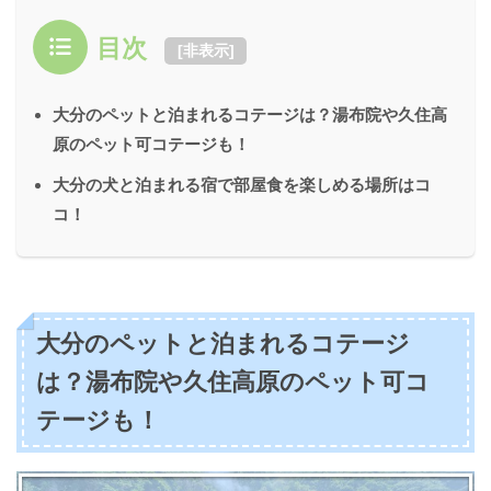
目次
[
非表示
]
大分のペットと泊まれるコテージは？湯布院や久住高
原のペット可コテージも！
大分の犬と泊まれる宿で部屋食を楽しめる場所はコ
コ！
大分のペットと泊まれるコテージ
は？湯布院や久住高原のペット可コ
テージも！