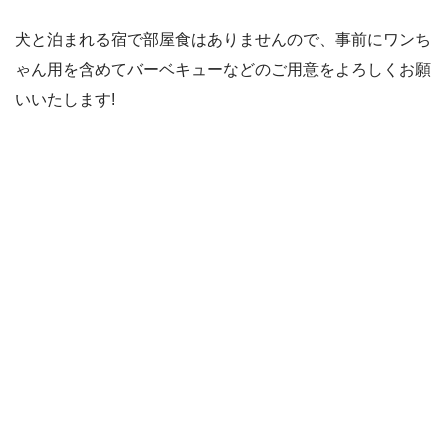
犬と泊まれる宿で部屋食はありませんので、事前にワンち
ゃん用を含めてバーベキューなどのご用意をよろしくお願
いいたします!