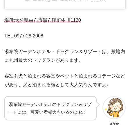
場所:大分県由布市湯布院町中川1120
TEL:0977-28-2008
湯布院ガーデンホテル・ドッグラン＆リゾートは、敷地内
に九州最大のドッグランがあります。
客室も犬と泊まれる客室やペットと泊まれるコテージなど
があり、犬と泊まれる宿として大人気なんですよ♪
湯布院ガーデンホテルのドッグラン＆リゾ
ートには、可愛い看板犬もいるのよね！
まなか