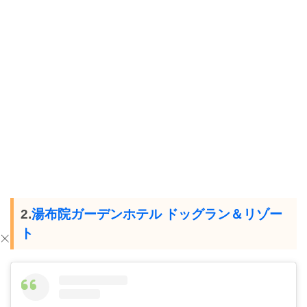
2.
湯布院ガーデンホテル ドッグラン＆リゾー
ト