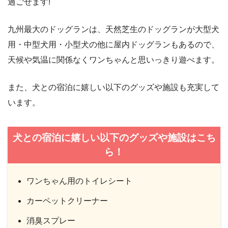
過ごせます!
九州最大のドッグランは、天然芝生のドッグランが大型犬
用・中型犬用・小型犬の他に屋内ドッグランもあるので、
天候や気温に関係なくワンちゃんと思いっきり遊べます。
また、犬との宿泊に嬉しい以下のグッズや施設も充実して
います。
犬との宿泊に嬉しい以下のグッズや施設はこち
ら！
ワンちゃん用のトイレシート
カーペットクリーナー
消臭スプレー