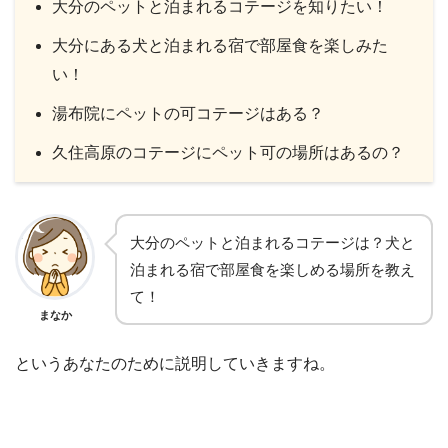
大分のペットと泊まれるコテージを知りたい！
大分にある犬と泊まれる宿で部屋食を楽しみた
い！
湯布院にペットの可コテージはある？
久住高原のコテージにペット可の場所はあるの？
大分のペットと泊まれるコテージは？犬と
泊まれる宿で部屋食を楽しめる場所を教え
て！
まなか
というあなたのために説明していきますね。