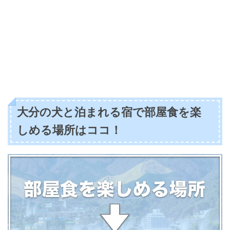
大分の犬と泊まれる宿で部屋食を楽
しめる場所はココ！