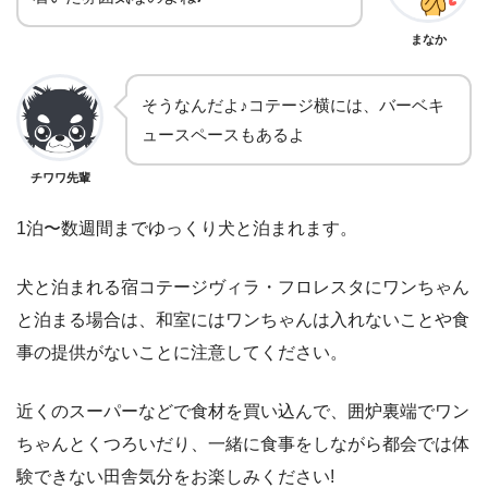
まなか
そうなんだよ♪コテージ横には、バーベキ
ュースペースもあるよ
チワワ先輩
1泊〜数週間までゆっくり犬と泊まれます。
犬と泊まれる宿コテージヴィラ・フロレスタにワンちゃん
と泊まる場合は、和室にはワンちゃんは入れないことや食
事の提供がないことに注意してください。
近くのスーパーなどで食材を買い込んで、囲炉裏端でワン
ちゃんとくつろいだり、一緒に食事をしながら都会では体
験できない田舎気分をお楽しみください!