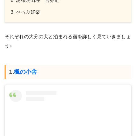
湯布院山荘 吾亦紅
べっぷ好楽
それぞれの大分の犬と泊まれる宿を詳しく見ていきましょ
う♪
1.
楓の小舎