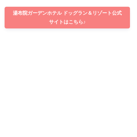
湯布院ガーデンホテル ドッグラン＆リゾート公式
サイトはこちら♪