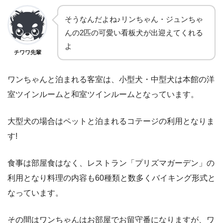
そうなんだよね♪リンちゃん・ジュンちゃ
んの2匹の可愛い看板犬が出迎えてくれる
よ
チワワ先輩
ワンちゃんと泊まれる客室は、小型犬・中型犬は本館の洋
室ツインルームと和室ツインルームとなっています。
大型犬の場合はペットと泊まれるコテージの利用となりま
す!
食事は部屋食はなく、レストラン「プリズマガーデン」の
利用となり料理の内容も60種類と数多くバイキング形式と
なっています。
その間はワンちゃんはお部屋でお留守番になりますが、ワ