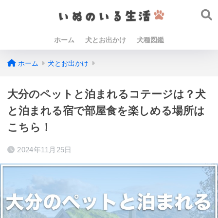
ホーム
犬とお出かけ
犬種図鑑
ホーム
犬とお出かけ
大分のペットと泊まれるコテージは？犬
と泊まれる宿で部屋食を楽しめる場所は
こちら！
2024年11月25日