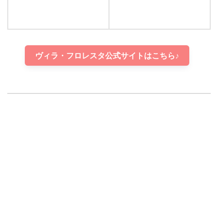
ヴィラ・フロレスタ公式サイトはこちら♪