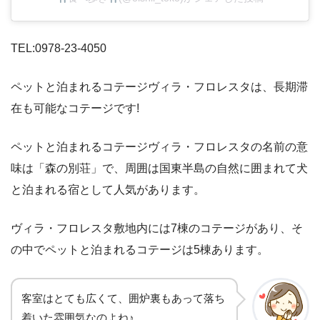
TEL:0978-23-4050
ペットと泊まれるコテージヴィラ・フロレスタは、長期滞
在も可能なコテージです!
ペットと泊まれるコテージヴィラ・フロレスタの名前の意
味は「森の別荘」で、周囲は国東半島の自然に囲まれて犬
と泊まれる宿として人気があります。
ヴィラ・フロレスタ敷地内には7棟のコテージがあり、そ
の中でペットと泊まれるコテージは5棟あります。
客室はとても広くて、囲炉裏もあって落ち
着いた雰囲気なのよね♪