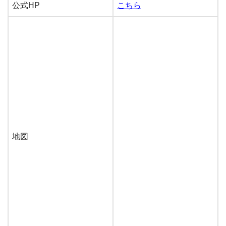
公式HP
こちら
地図