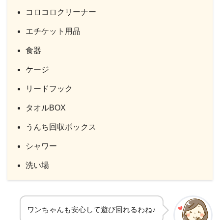
コロコロクリーナー
エチケット用品
食器
ケージ
リードフック
タオルBOX
うんち回収ボックス
シャワー
洗い場
ワンちゃんも安心して遊び回れるわね♪