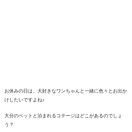
お休みの日は、大好きなワンちゃんと一緒に色々とお出か
けしたいですよね♪
大分のペットと泊まれるコテージはどこがあるのでしょ
う？