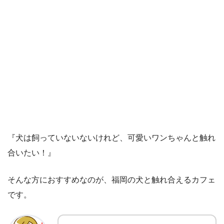
『犬は飼っていないないけれど、可愛いワンちゃんと触れ
合いたい！』
そんな方におすすめなのが、福岡の犬と触れ合えるカフェ
です。