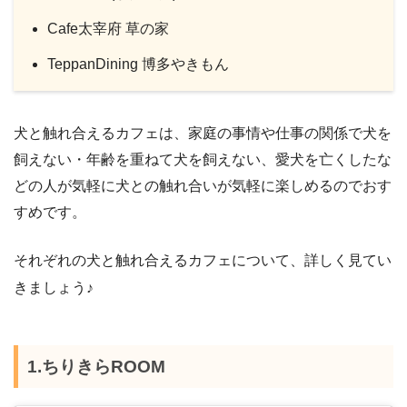
Cafe太宰府 草の家
TeppanDining 博多やきもん
犬と触れ合えるカフェは、家庭の事情や仕事の関係で犬を
飼えない・年齢を重ねて犬を飼えない、愛犬を亡くしたな
どの人が気軽に犬との触れ合いが気軽に楽しめるのでおす
すめです。
それぞれの犬と触れ合えるカフェについて、詳しく見てい
きましょう♪
1.ちりきらROOM