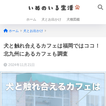
ホーム
犬とお出かけ
犬種図鑑
ホーム
犬とお出かけ
犬と触れ合えるカフェは福岡ではココ！
北九州にあるカフェも調査
2024年11月21日