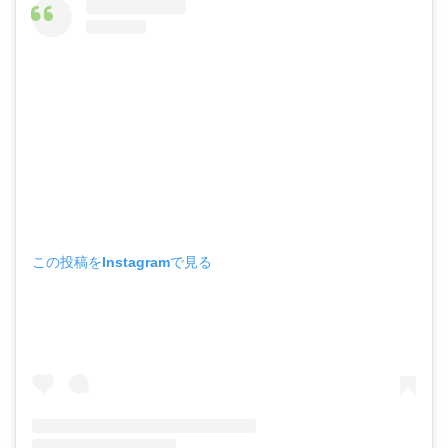
この投稿をInstagramで見る