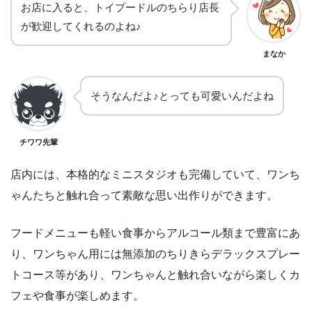
お店に入ると、トイプードルのちらり店長
が歓迎してくれるのよね♪
まなか
そうなんだよ♪とっても可愛いんだよね
チワワ先輩
店内には、本格的なミニスタジオも完備していて、ワンち
ゃんたちと触れ合って素敵な思い出作りができます。
フードメニューも軽い食事からアルコール類まで豊富にあ
り、ワンちゃん用には無添加のちりきらデラックスプレー
トコース等があり、ワンちゃんと触れ合いながら楽しくカ
フェや食事が楽しめます。