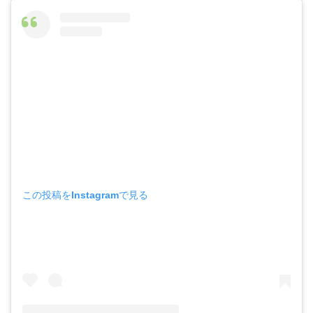
この投稿をInstagramで見る