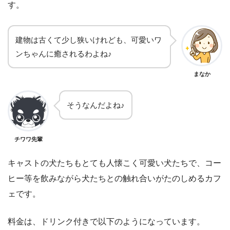
す。
建物は古くて少し狭いけれども、可愛いワ
ンちゃんに癒されるわよね♪
まなか
そうなんだよね♪
チワワ先輩
キャストの犬たちもとても人懐こく可愛い犬たちで、コー
ヒー等を飲みながら犬たちとの触れ合いがたのしめるカフ
ェです。
料金は、ドリンク付きで以下のようになっています。