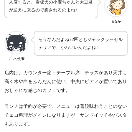
入店すると、看板犬の小麦ちゃんと大豆君
が迎えに来るので癒されるのよね♪
まなか
そうなんだよね♪2匹ともジャックラッセル
テリアで、かわいいんだよね！
チワワ先輩
店内は、カウンター席・テーブル席、テラスがあり天井も
高く木や白をふんだんに使い、中央にピアノが置いてあり
おしゃれな感じのカフェです。
ランチは予約が必要で、メニューは普段味わうことのない
チェコ料理がメインになりますが、サンドイッチやパスタ
もあります。