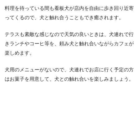
料理を待っている間も看板犬が店内を自由に歩き回り近寄
ってくるので、犬と触れ合うこともでき癒されます。
テラスも素敵な感じなので天気の良いときは、犬連れで行
きランチやコーヒ等を、頼み犬と触れ合いながらカフェが
楽しめます。
犬用のメニューがないので、犬連れでお店に行く予定の方
はお菓子を用意して、犬との触れ合いを楽しみましょう。