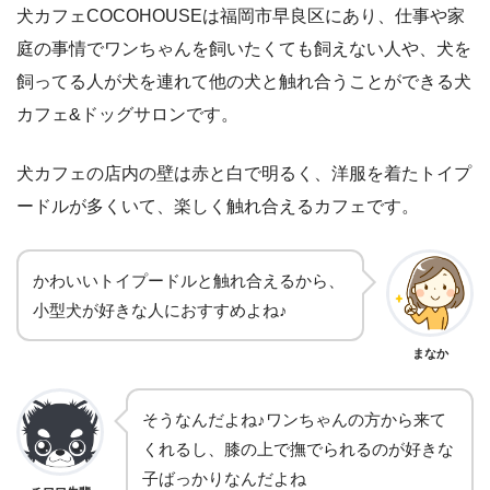
犬カフェCOCOHOUSEは福岡市早良区にあり、仕事や家
庭の事情でワンちゃんを飼いたくても飼えない人や、犬を
飼ってる人が犬を連れて他の犬と触れ合うことができる犬
カフェ&ドッグサロンです。
犬カフェの店内の壁は赤と白で明るく、洋服を着たトイプ
ードルが多くいて、楽しく触れ合えるカフェです。
かわいいトイプードルと触れ合えるから、
小型犬が好きな人におすすめよね♪
まなか
そうなんだよね♪ワンちゃんの方から来て
くれるし、膝の上で撫でられるのが好きな
子ばっかりなんだよね