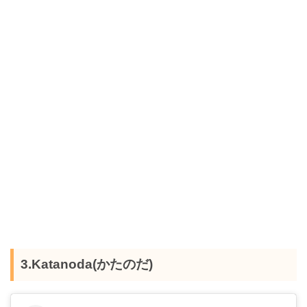
3.Katanoda(かたのだ)