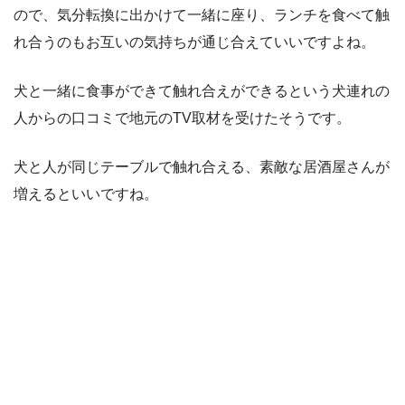
ので、気分転換に出かけて一緒に座り、ランチを食べて触
れ合うのもお互いの気持ちが通じ合えていいですよね。
犬と一緒に食事ができて触れ合えができるという犬連れの
人からの口コミで地元のTV取材を受けたそうです。
犬と人が同じテーブルで触れ合える、素敵な居酒屋さんが
増えるといいですね。