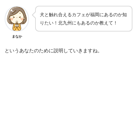
犬と触れ合えるカフェが福岡にあるのか知
りたい！北九州にもあるのか教えて！
まなか
というあなたのために説明していきますね。