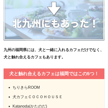
九州の福岡県には、犬と一緒に入れるカフェだけでなく、
犬と触れ合えるカフェもあります。
犬と触れ合えるカフェは福岡ではこの5つ！
ちりきらROOM
犬カフェＣＯＣＯＨＯＵＳＥ
Katanoda(かたのだ)