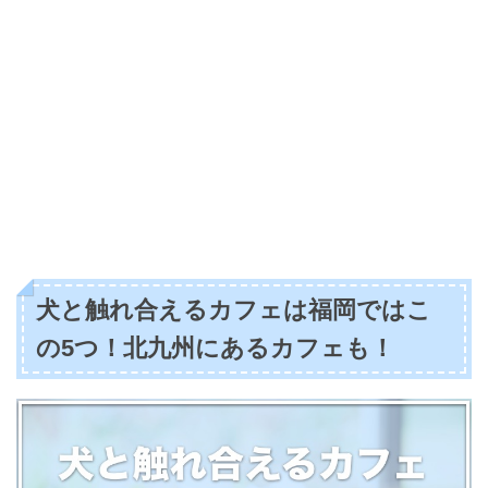
犬と触れ合えるカフェは福岡ではこ
の5つ！北九州にあるカフェも！