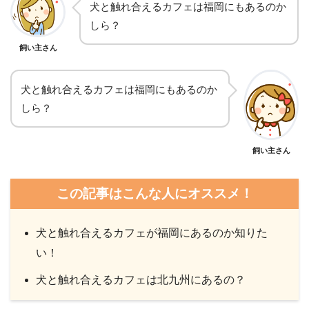
犬と触れ合えるカフェは福岡にもあるのか
しら？
飼い主さん
犬と触れ合えるカフェは福岡にもあるのか
しら？
飼い主さん
この記事はこんな人にオススメ！
犬と触れ合えるカフェが福岡にあるのか知りた
い！
犬と触れ合えるカフェは北九州にあるの？