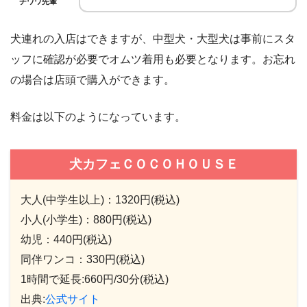
チワワ先輩
犬連れの入店はできますが、中型犬・大型犬は事前にスタ
ッフに確認が必要でオムツ着用も必要となります。お忘れ
の場合は店頭で購入ができます。
料金は以下のようになっています。
犬カフェＣＯＣＯＨＯＵＳＥ
大人(中学生以上)：1320円(税込)
小人(小学生)：880円(税込)
幼児：440円(税込)
同伴ワンコ：330円(税込)
1時間で延長:660円/30分(税込)
出典:
公式サイト