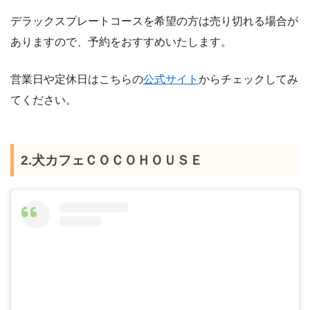
デラックスプレートコースを希望の方は売り切れる場合が
ありますので、予約をおすすめいたします。
営業日や定休日はこちらの
公式サイト
からチェックしてみ
てください。
2.犬カフェＣＯＣＯＨＯＵＳＥ