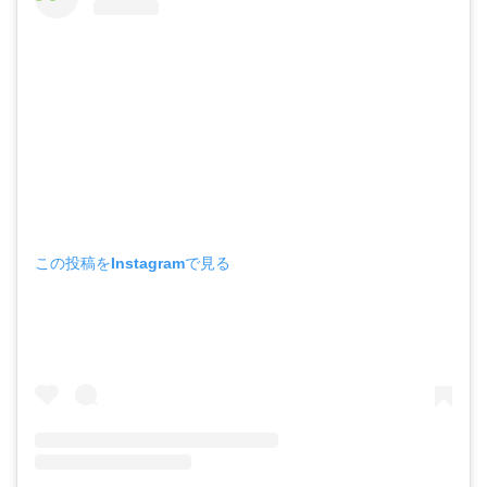
この投稿をInstagramで見る