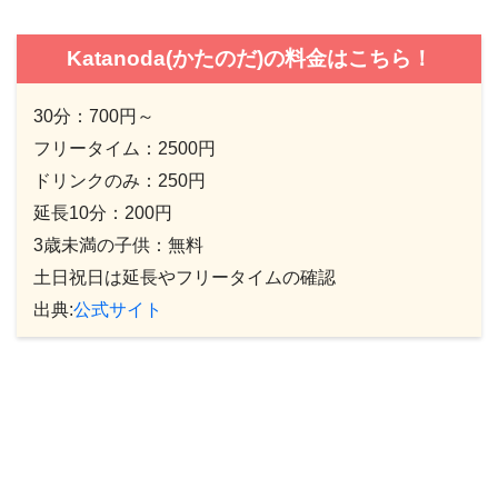
Katanoda(かたのだ)の料金はこちら！
30分：700円～
フリータイム：2500円
ドリンクのみ：250円
延長10分：200円
3歳未満の子供：無料
土日祝日は延長やフリータイムの確認
出典:
公式サイト