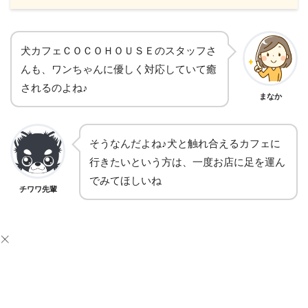
犬カフェＣＯＣＯＨＯＵＳＥのスタッフさ
んも、ワンちゃんに優しく対応していて癒
されるのよね♪
まなか
そうなんだよね♪犬と触れ合えるカフェに
行きたいという方は、一度お店に足を運ん
でみてほしいね
チワワ先輩