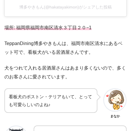
博多やきもん(@hakatayakimon)がシェアした投稿
場所: 福岡県福岡市南区清水３丁目２０−1
TeppanDining博多やきもんは、福岡市南区清水にあるベ
ット可で、看板犬がいる居酒屋さんです。
犬をつれて入れる居酒屋さんはあまり多くないので、多く
のお客さんに愛されています。
看板犬のボストン・テリアもいて、とって
も可愛らしいのよね♪
まなか