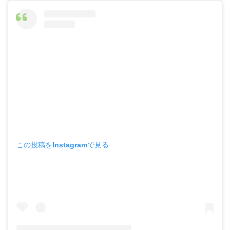
この投稿をInstagramで見る