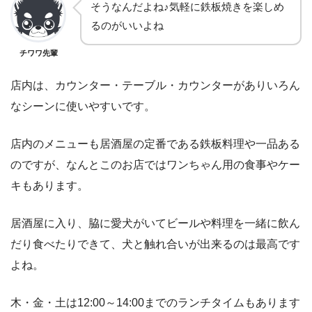
そうなんだよね♪気軽に鉄板焼きを楽しめ
るのがいいよね
チワワ先輩
店内は、カウンター・テーブル・カウンターがありいろん
なシーンに使いやすいです。
店内のメニューも居酒屋の定番である鉄板料理や一品ある
のですが、なんとこのお店ではワンちゃん用の食事やケー
キもあります。
居酒屋に入り、脇に愛犬がいてビールや料理を一緒に飲ん
だり食べたりできて、犬と触れ合いが出来るのは最高です
よね。
木・金・土は12:00～14:00までのランチタイムもあります