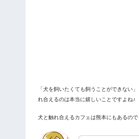
「犬を飼いたくても飼うことができない」
れ合えるのは本当に嬉しいことですよね♪
犬と触れ合えるカフェは熊本にもあるので