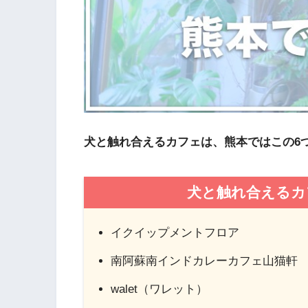
犬と触れ合えるカフェは、熊本ではこの6
犬と触れ合えるカ
イクイップメントフロア
南阿蘇南インドカレーカフェ山猫軒
walet（ワレット）