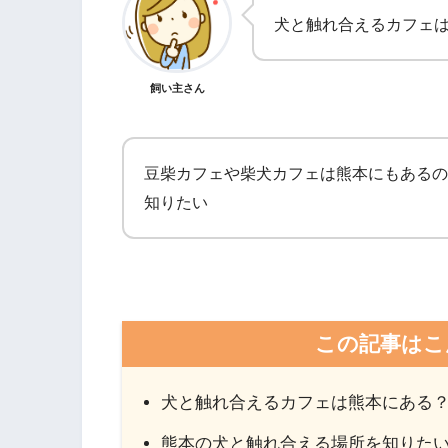
犬と触れ合えるカフェ
飼い主さん
豆柴カフェや柴犬カフェは熊本にもあるの
知りたい
この記事はこ
犬と触れ合えるカフェは熊本にある
熊本の犬と触れ合える場所を知りた