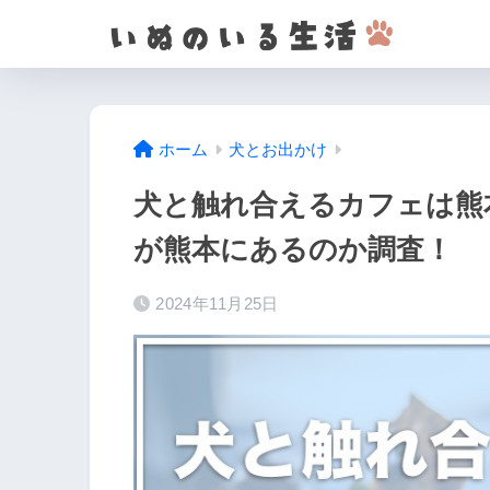
ホーム
犬とお出かけ
犬と触れ合えるカフェは熊
が熊本にあるのか調査！
2024年11月25日