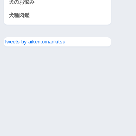
犬のお悩み
犬種図鑑
Tweets by aikentomankitsu