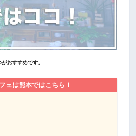
つがおすすめです。
フェは熊本ではこちら！