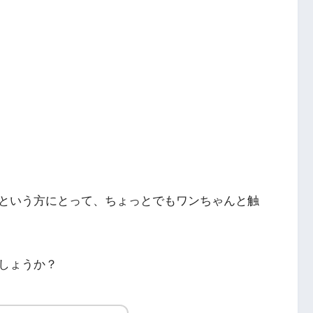
という方にとって、ちょっとでもワンちゃんと触
しょうか？