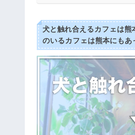
犬と触れ合えるカフェは熊
のいるカフェは熊本にもあ