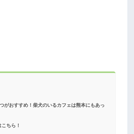
6つがおすすめ！柴犬のいるカフェは熊本にもあっ
はこちら！