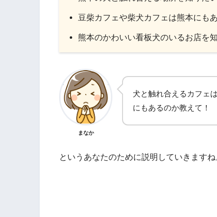
豆柴カフェや柴犬カフェは熊本にも
熊本のかわいい看板犬のいるお店を
犬と触れ合えるカフェ
にもあるのか教えて！
まなか
というあなたのために説明していきますね