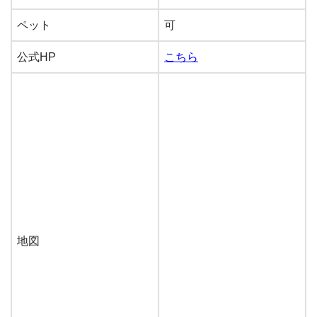
ペット
可
公式HP
こちら
地図