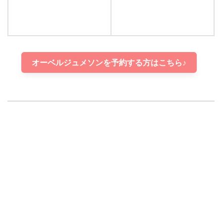
オーベルジュメソンを予約する方はこちら♪