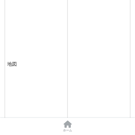
地図
ホーム