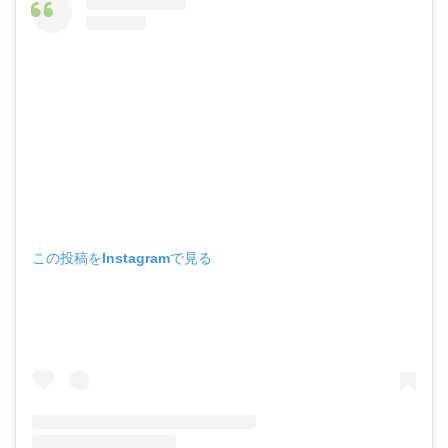
この投稿をInstagramで見る