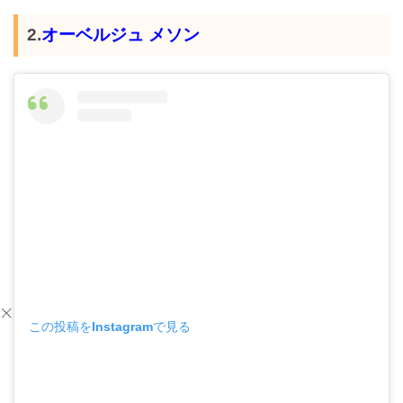
2.
オーベルジュ メソン
この投稿をInstagramで見る