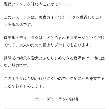
現代フレンチを味わうことができます。
このレストランは、美食ガイドで3トックを獲得したこと
もある名店です。
ロテル・デュ・ラクは、犬と泊まれるコテージというだけ
でなく、大人のための極上リゾートでもあります。
琵琶湖の絶景を愛犬とふたりじめできる贅沢さは、他には
ない魅力です。
このホテルは予約が取りにくいので、早めに計画を立てる
ことをおすすめします。
ロテル・デュ・ラクの詳細