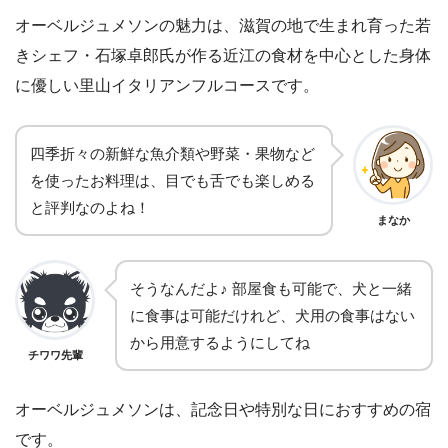
オーベルジュメソンの魅力は、滋賀の地で生まれ育った若
きシェフ・石塚卓郎氏が作る近江の食材を中心とした身体
に優しい里山イタリアンフルコースです。
四季折々の新鮮な魚介類や野菜・果物など
を使ったお料理は、目でも舌でも楽しめる
と評判なのよね！
まなか
そうなんだよ♪ 部屋食も可能で、犬と一緒
に食事は可能だけれど、犬用の食事はない
から用意するようにしてね
チワワ先輩
オーベルジュメソンは、記念日や特別な日におすすめの宿
です。