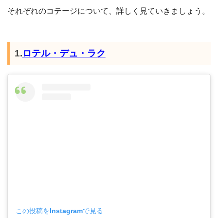
それぞれのコテージについて、詳しく見ていきましょう。
1.
ロテル・デュ・ラク
この投稿をInstagramで見る