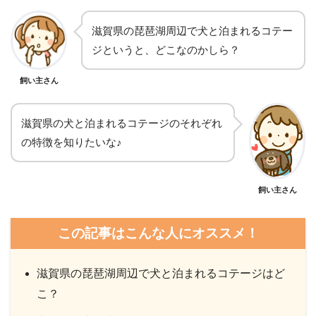
滋賀県の琵琶湖周辺で犬と泊まれるコテー
ジというと、どこなのかしら？
飼い主さん
滋賀県の犬と泊まれるコテージのそれぞれ
の特徴を知りたいな♪
飼い主さん
この記事はこんな人にオススメ！
滋賀県の琵琶湖周辺で犬と泊まれるコテージはど
こ？