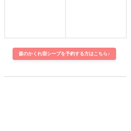
森のかくれ宿シープを予約する方はこちら♪