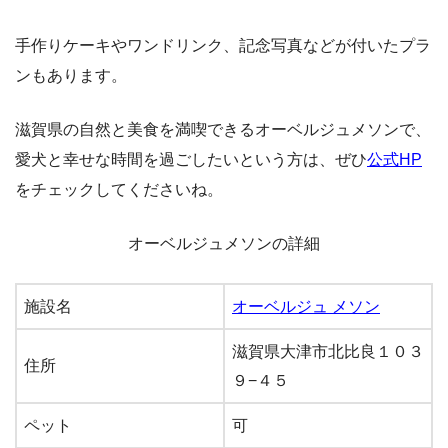
手作りケーキやワンドリンク、記念写真などが付いたプラ
ンもあります。
滋賀県の自然と美食を満喫できるオーベルジュメソンで、
愛犬と幸せな時間を過ごしたいという方は、ぜひ
公式HP
をチェックしてくださいね。
オーベルジュメソンの詳細
施設名
オーベルジュ メソン
滋賀県大津市北比良１０３
住所
９−４５
ペット
可