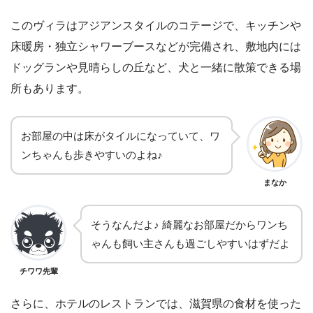
このヴィラはアジアンスタイルのコテージで、キッチンや
床暖房・独立シャワーブースなどが完備され、敷地内には
ドッグランや見晴らしの丘など、犬と一緒に散策できる場
所もあります。
お部屋の中は床がタイルになっていて、ワ
ンちゃんも歩きやすいのよね♪
まなか
そうなんだよ♪ 綺麗なお部屋だからワンち
ゃんも飼い主さんも過ごしやすいはずだよ
チワワ先輩
さらに、ホテルのレストランでは、滋賀県の食材を使った