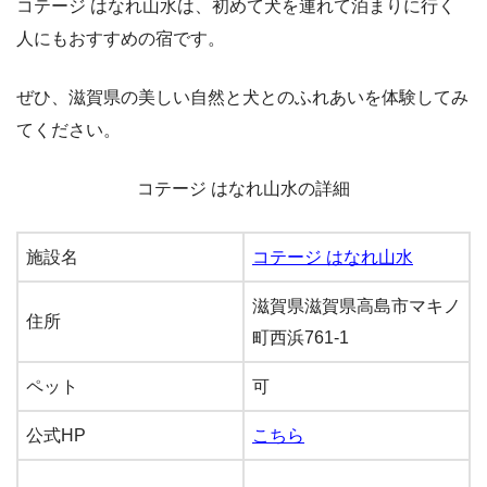
コテージ はなれ山水は、初めて犬を連れて泊まりに行く
人にもおすすめの宿です。
ぜひ、滋賀県の美しい自然と犬とのふれあいを体験してみ
てください。
コテージ はなれ山水の詳細
施設名
コテージ はなれ山水
滋賀県滋賀県高島市マキノ
住所
町西浜761-1
ペット
可
公式HP
こちら