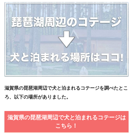
滋賀県の琵琶湖周辺で犬と泊まれるコテージを調べたとこ
ろ、以下の場所がありました。
滋賀県の琵琶湖周辺で犬と泊まれるコテージは
こちら！