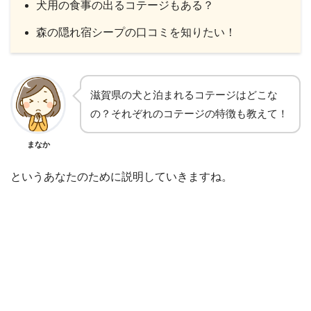
犬用の食事の出るコテージもある？
森の隠れ宿シープの口コミを知りたい！
滋賀県の犬と泊まれるコテージはどこな
の？それぞれのコテージの特徴も教えて！
まなか
というあなたのために説明していきますね。