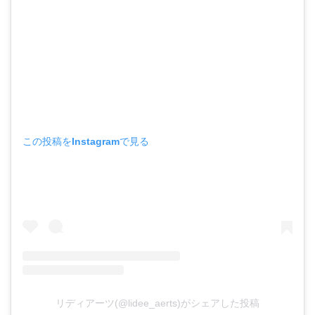
この投稿をInstagramで見る
リディアーツ(@lidee_aerts)がシェアした投稿