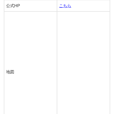
公式HP
こちら
地図