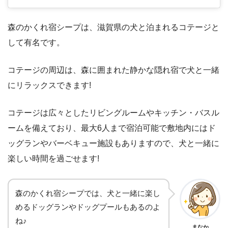
森のかくれ宿シープは、滋賀県の犬と泊まれるコテージと
して有名です。
コテージの周辺は、森に囲まれた静かな隠れ宿で犬と一緒
にリラックスできます!
コテージは広々としたリビングルームやキッチン・バスル
ームを備えており、最大6人まで宿泊可能で敷地内にはド
ッグランやバーベキュー施設もありますので、犬と一緒に
楽しい時間を過ごせます!
森のかくれ宿シープでは、犬と一緒に楽し
めるドッグランやドッグプールもあるのよ
ね♪
まなか