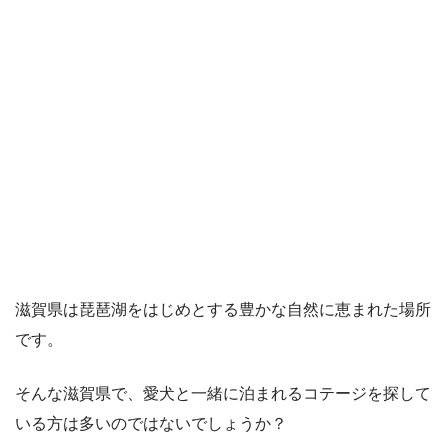
滋賀県は琵琶湖をはじめとする豊かな自然に恵まれた場所
です。
そんな滋賀県で、愛犬と一緒に泊まれるコテージを探して
いる方は多いのではないでしょうか？