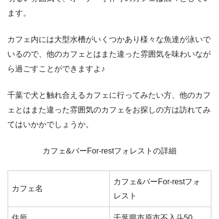
ます。
カフェ内には大型水槽がいくつかあり様々な魚達が泳いで
いるので、他のカフェとはまた違った雰囲気を味わいなが
ら過ごすことができますよ♪
千葉で犬と触れ合えるカフェに行ってみたい方、他のカフ
ェとはまた違った雰囲気のカフェをお探しの方は訪れてみ
てはいかかでしょうか。
カフェ&バーFor-restフォレストの詳細
カフェ&バーFor-restフォ
カフェ名
レスト
住所
千葉県市原市不入斗50