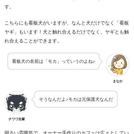
す。
こちらにも看板犬がいますが、なんと犬だけでなく「看板
ヤギ」もいます！犬と触れ合えるだけでなく、ヤギとも触
れ合えることができます。
看板犬の名前は「モカ」っていうのよね♪
まなか
そうなんだよ♪モカは元保護犬なんだ
チワワ先輩
明るい雰囲気で、オーナー手作りのカフェは広々としてい