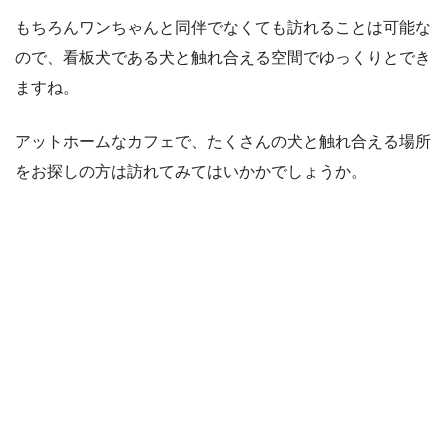
もちろんワンちゃんと同伴でなくても訪れることは可能な
ので、看板犬である犬と触れ合える空間でゆっくりとでき
ますね。
アットホームなカフェで、たくさんの犬と触れ合える場所
をお探しの方は訪れてみてはいかかでしょうか。