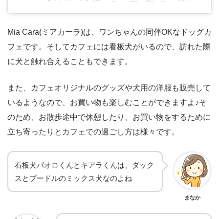
Mia Cara(ミアカーラ)は、ワンちゃんの同伴OKなドッグカ
フェです。そしてカフェには看板犬がいるので、訪れた際
に犬と触れ合えることもできます。
また、カフェオリジナルのグッズや犬用の洋服も販売して
いるようなので、お買い物も楽しむことができますよ♪そ
のため、お散歩途中で休憩したり、お買い物をするために
立ち寄ったりとカフェでの過ごし方は様々です。
看板犬パオロくんとキアラくんは、ダック
スとプードルのミックス犬なのよね
まなか