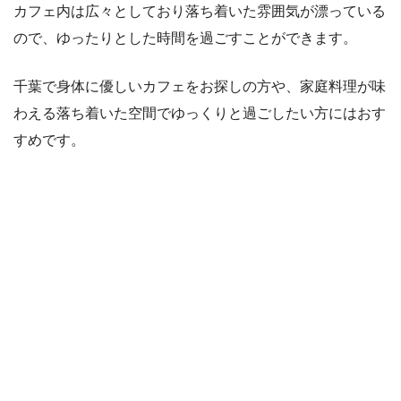
カフェ内は広々としており落ち着いた雰囲気が漂っている
ので、ゆったりとした時間を過ごすことができます。
千葉で身体に優しいカフェをお探しの方や、家庭料理が味
わえる落ち着いた空間でゆっくりと過ごしたい方にはおす
すめです。