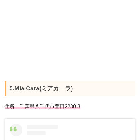
5.Mia Cara(ミアカーラ)
住所：千葉県八千代市萱田2230-3