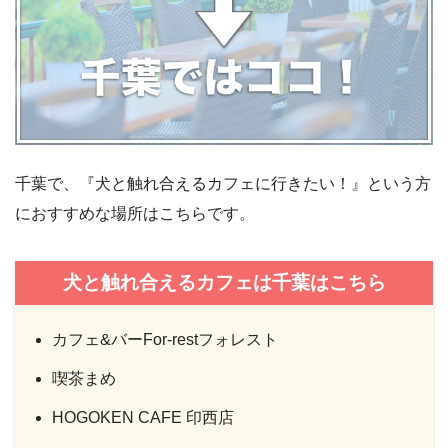
千葉で、『犬と触れ合えるカフェに行きたい！』という方
におすすめな場所はこちらです。
犬と触れ合えるカフェは千葉はこちら
カフェ&バーFor-restフォレスト
喫茶まめ
HOGOKEN CAFE 印西店