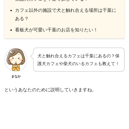
カフェ以外の施設で犬と触れ合える場所は千葉に
ある？
看板犬が可愛い千葉のお店を知りたい！
犬と触れ合えるカフェは千葉にあるの？保
護犬カフェや柴犬のいるカフェも教えて！
まなか
というあなたのために説明していきますね。