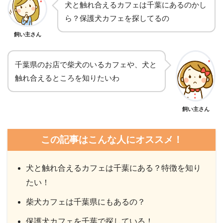
犬と触れ合えるカフェは千葉にあるのかし
ら？保護犬カフェを探してるの
飼い主さん
千葉県のお店で柴犬のいるカフェや、犬と
触れ合えるところを知りたいわ
飼い主さん
この記事はこんな人にオススメ！
犬と触れ合えるカフェは千葉にある？特徴を知り
たい！
柴犬カフェは千葉県にもあるの？
保護犬カフェを千葉で探している！