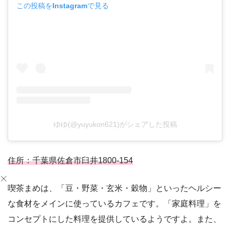
この投稿をInstagramで見る
ゆゆ(@yuyukon621)がシェアした投稿
住所：千葉県佐倉市臼井1800-154
喫茶まめは、「豆・野菜・玄米・穀物」といったヘルシー
な食材をメインに使っているカフェです。「家庭料理」を
コンセプトにした料理を提供しているようですよ。また、