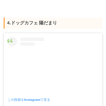
4.ドッグカフェ 陽だまり
この投稿をInstagramで見る