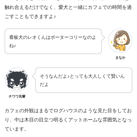
触れ合えるだけでなく、愛犬と一緒にカフェでの時間を過
ごすこともできますよ♪
看板犬のレオくんはボーターコリーなのよ
ね♪
まなか
そうなんだよ♪とっても大人しくて賢いん
だよ
チワワ先輩
カフェの外観はまるでログハウスのような見た目をしてお
り、中は木目の目立つ明るくアットホームな雰囲気となっ
ています。