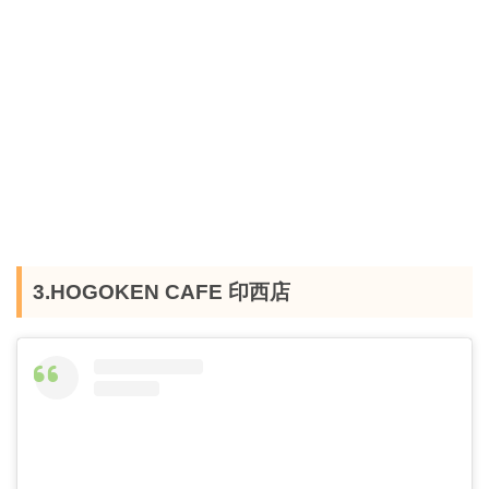
3.HOGOKEN CAFE 印西店