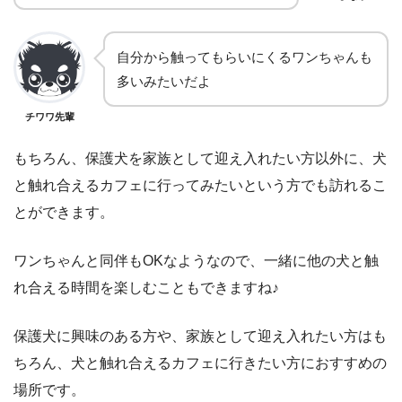
自分から触ってもらいにくるワンちゃんも
多いみたいだよ
チワワ先輩
もちろん、保護犬を家族として迎え入れたい方以外に、犬
と触れ合えるカフェに行ってみたいという方でも訪れるこ
とができます。
ワンちゃんと同伴もOKなようなので、一緒に他の犬と触
れ合える時間を楽しむこともできますね♪
保護犬に興味のある方や、家族として迎え入れたい方はも
ちろん、犬と触れ合えるカフェに行きたい方におすすめの
場所です。