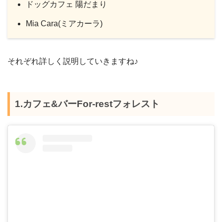
ドッグカフェ 陽だまり
Mia Cara(ミアカーラ)
それぞれ詳しく説明していきますね♪
1.カフェ&バーFor-restフォレスト