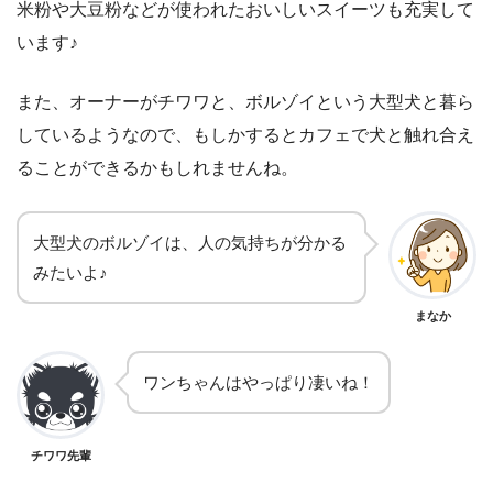
米粉や大豆粉などが使われたおいしいスイーツも充実して
います♪
また、オーナーがチワワと、ボルゾイという大型犬と暮ら
しているようなので、もしかするとカフェで犬と触れ合え
ることができるかもしれませんね。
大型犬のボルゾイは、人の気持ちが分かる
みたいよ♪
まなか
ワンちゃんはやっぱり凄いね！
チワワ先輩