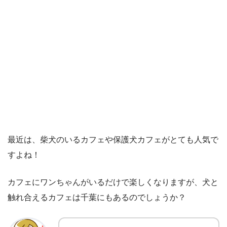
最近は、柴犬のいるカフェや保護犬カフェがとても人気で
すよね！
カフェにワンちゃんがいるだけで楽しくなりますが、犬と
触れ合えるカフェは千葉にもあるのでしょうか？