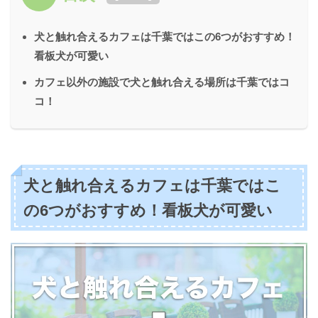
犬と触れ合えるカフェは千葉ではこの6つがおすすめ！
看板犬が可愛い
カフェ以外の施設で犬と触れ合える場所は千葉ではコ
コ！
犬と触れ合えるカフェは千葉ではこ
の6つがおすすめ！看板犬が可愛い