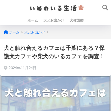
ホーム
犬とお出かけ
犬種図鑑
ホーム
犬とお出かけ
犬と触れ合えるカフェは千葉にある？保
護犬カフェや柴犬のいるカフェを調査！
2024年11月24日