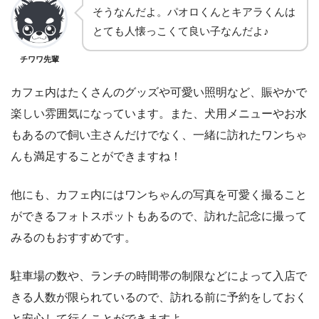
そうなんだよ。パオロくんとキアラくんは
とても人懐っこくて良い子なんだよ♪
チワワ先輩
カフェ内はたくさんのグッズや可愛い照明など、賑やかで
楽しい雰囲気になっています。また、犬用メニューやお水
もあるので飼い主さんだけでなく、一緒に訪れたワンちゃ
んも満足することができますね！
他にも、カフェ内にはワンちゃんの写真を可愛く撮ること
ができるフォトスポットもあるので、訪れた記念に撮って
みるのもおすすめです。
駐車場の数や、ランチの時間帯の制限などによって入店で
きる人数が限られているので、訪れる前に予約をしておく
と安心して行くことができますよ。