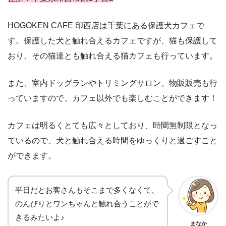
HOGOKEN CAFE 印西店は千葉にある保護犬カフェで
す。保護した犬と触れ合えるカフェですが、猫も保護して
おり、その猫達とも触れ合える猫カフェも行っています。
また、室内ドッグランやトリミングサロン、物販販売も行
っていますので、カフェ以外でも楽しむことができます！
カフェは明るくとても広々としており、時間無制限となっ
ているので、犬と触れ合える時間をゆっくりと過ごすこと
ができます。
平日だとお客さんもそこまで多くなくて、
のんびりとワンちゃんと触れ合うことがで
きるみたいよ♪
まなか