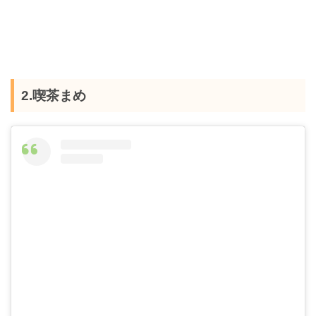
2.喫茶まめ