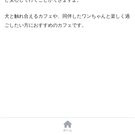
犬と触れ合えるカフェや、同伴したワンちゃんと楽しく過
ごしたい方におすすめのカフェです。
ホーム