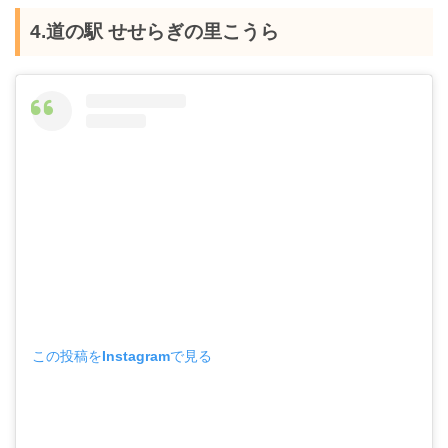
4.道の駅 せせらぎの里こうら
この投稿をInstagramで見る