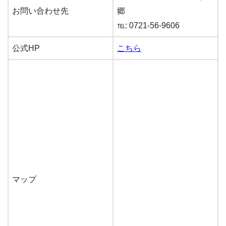
お問い合わせ先
郷
℡: 0721-56-9606
公式HP
こちら
マップ