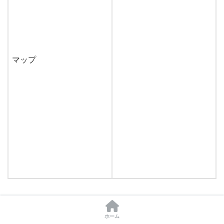
マップ
ホーム