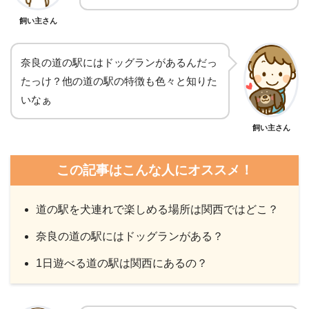
飼い主さん
奈良の道の駅にはドッグランがあるんだっ
たっけ？他の道の駅の特徴も色々と知りた
いなぁ
飼い主さん
この記事はこんな人にオススメ！
道の駅を犬連れで楽しめる場所は関西ではどこ？
奈良の道の駅にはドッグランがある？
1日遊べる道の駅は関西にあるの？