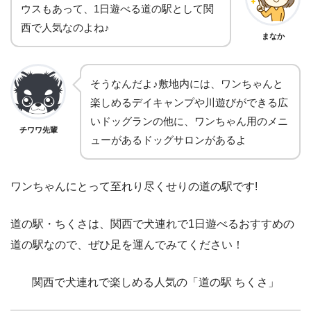
ウスもあって、1日遊べる道の駅として関
西で人気なのよね♪
まなか
そうなんだよ♪敷地内には、ワンちゃんと
楽しめるデイキャンプや川遊びができる広
いドッグランの他に、ワンちゃん用のメニ
チワワ先輩
ューがあるドッグサロンがあるよ
ワンちゃんにとって至れり尽くせりの道の駅です!
道の駅・ちくさは、関西で犬連れで1日遊べるおすすめの
道の駅なので、ぜひ足を運んでみてください！
関西で犬連れで楽しめる人気の「道の駅 ちくさ」