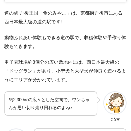
道の駅 丹後王国「食のみやこ」は、京都府丹後市にある
西日本最大級の道の駅です!
動物ふれあい体験もできる道の駅で、収穫体験や手作り体
験もできます。
甲子園球場約8個分の広い敷地内には、西日本最大級の
「ドッグラン」があり、小型犬と大型犬が仲良く遊べるよ
うにエリアが分かれています。
約2,300㎡の広々とした空間で、ワンちゃ
んが思い切り走り回れるのよね♪
まなか