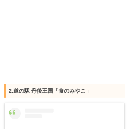
2.道の駅 丹後王国「食のみやこ」