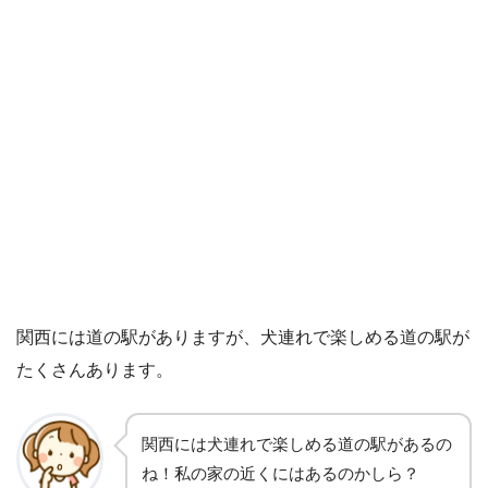
関西には道の駅がありますが、犬連れで楽しめる道の駅が
たくさんあります。
関西には犬連れで楽しめる道の駅があるの
ね！私の家の近くにはあるのかしら？