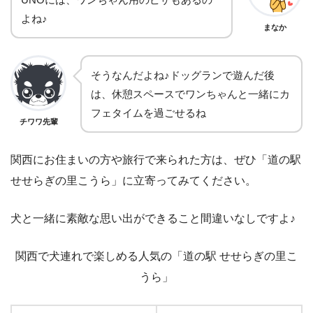
よね♪
まなか
そうなんだよね♪ドッグランで遊んだ後
は、休憩スペースでワンちゃんと一緒にカ
フェタイムを過ごせるね
チワワ先輩
関西にお住まいの方や旅行で来られた方は、ぜひ「道の駅
せせらぎの里こうら」に立寄ってみてください。
犬と一緒に素敵な思い出ができること間違いなしですよ♪
関西で犬連れで楽しめる人気の「道の駅 せせらぎの里こ
うら」