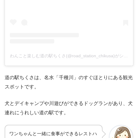
わんこと楽しむ道の駅ちくさ(@road_station_chikusa)がシェアした投稿
道の駅ちくさは、名水「千種川」のすぐほとりにある観光
スポットです。
犬とデイキャンプや川遊びができるドッグランがあり、犬
連れにうれしい道の駅です。
ワンちゃんと一緒に食事ができるレストハ