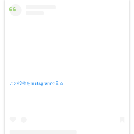
この投稿をInstagramで見る