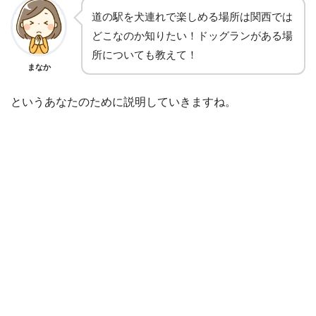
道の駅を犬連れで楽しめる場所は関西では
どこなのか知りたい！ドッグランがある場
所についても教えて！
まなか
というあなたのために説明していきますね。