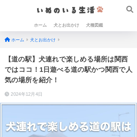
ホーム
犬とお出かけ
犬種図鑑
ホーム
犬とお出かけ
【道の駅】犬連れで楽しめる場所は関西
ではココ！1日遊べる道の駅かつ関西で人
気の場所を紹介！
2024年12月4日