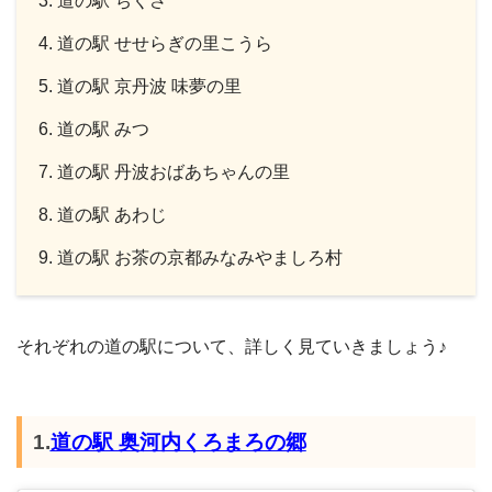
道の駅 ちくさ
道の駅 せせらぎの里こうら
道の駅 京丹波 味夢の里
道の駅 みつ
道の駅 丹波おばあちゃんの里
道の駅 あわじ
道の駅 お茶の京都みなみやましろ村
それぞれの道の駅について、詳しく見ていきましょう♪
1.
道の駅 奥河内くろまろの郷