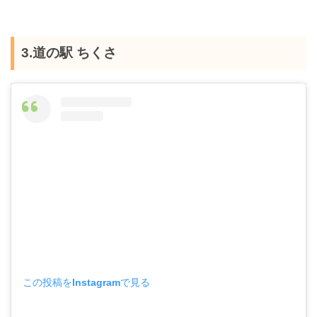
3.道の駅 ちくさ
この投稿をInstagramで見る