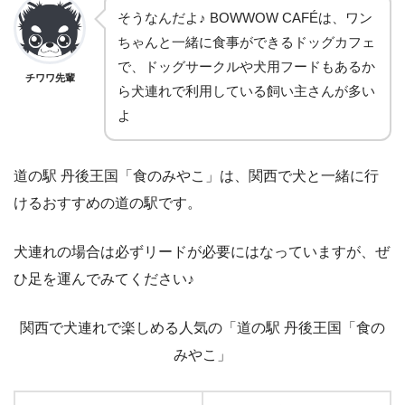
そうなんだよ♪ BOWWOW CAFÉは、ワン
ちゃんと一緒に食事ができるドッグカフェ
で、ドッグサークルや犬用フードもあるか
チワワ先輩
ら犬連れで利用している飼い主さんが多い
よ
道の駅 丹後王国「食のみやこ」は、関西で犬と一緒に行
けるおすすめの道の駅です。
犬連れの場合は必ずリードが必要にはなっていますが、ぜ
ひ足を運んでみてください♪
関西で犬連れで楽しめる人気の「道の駅 丹後王国「食の
みやこ」