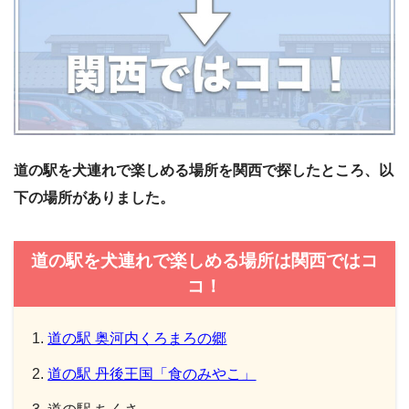
道の駅を犬連れで楽しめる場所を関西で探したところ、以
下の場所がありました。
道の駅を犬連れで楽しめる場所は関西ではコ
コ！
道の駅 奥河内くろまろの郷
道の駅 丹後王国「食のみやこ」