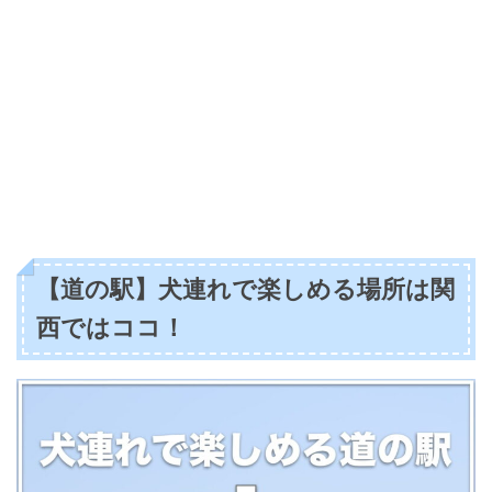
【道の駅】犬連れで楽しめる場所は関
西ではココ！