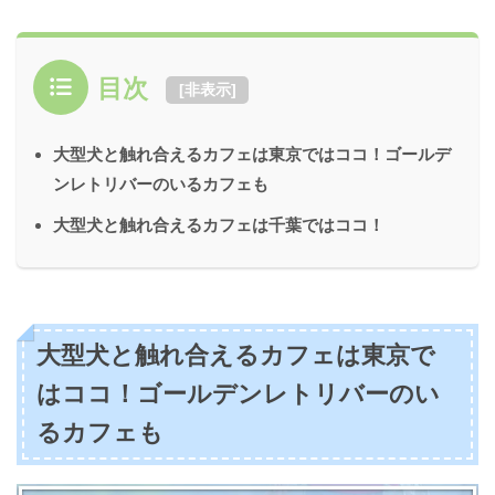
目次
[
非表示
]
大型犬と触れ合えるカフェは東京ではココ！ゴールデ
ンレトリバーのいるカフェも
大型犬と触れ合えるカフェは千葉ではココ！
大型犬と触れ合えるカフェは東京で
はココ！ゴールデンレトリバーのい
るカフェも