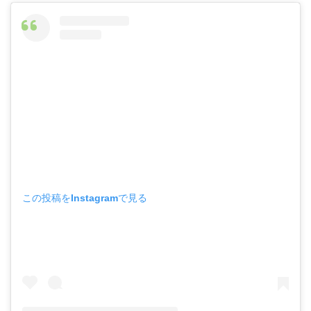
この投稿をInstagramで見る