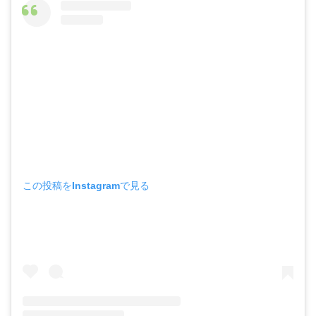
この投稿をInstagramで見る