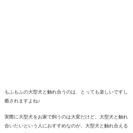
もふもふの大型犬と触れ合うのは、とっても楽しいですし
癒されますよね♪
実際に大型犬をお家で飼うのは大変だけど、大型犬と触れ
合いたいという人におすすめなのが、大型犬と触れ合える