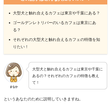
大型犬と触れ合えるカフェは東京や千葉にある？
ゴールデンレトリバーのいるカフェは東京にあ
る？
それぞれの大型犬と触れ合えるカフェの特徴を知
りたい！
大型犬と触れ合えるカフェは東京や千葉に
あるの？それぞれのカフェの特徴も教え
て！
まなか
というあなたのために説明していきますね。