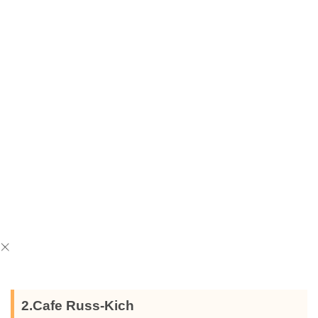
2.Cafe Russ-Kich