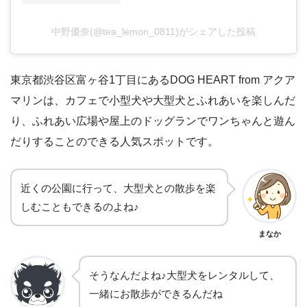
中野優奈(@tea_lemon_0811)がシェアした投稿
東京都渋谷区富ヶ谷1丁目にあるDOG HEART from アクア
マリンは、カフェで小型犬や大型犬とふれあいを楽しんだ
り、ふれあい広場や屋上のドッグランでワンちゃんと遊ん
だりすることのできる人気スポットです。
近くの公園に行って、大型犬との散歩を楽
しむこともできるのよね♪
まなか
そうなんだよね♪大型犬をレンタルして、
一緒にお散歩ができるんだね