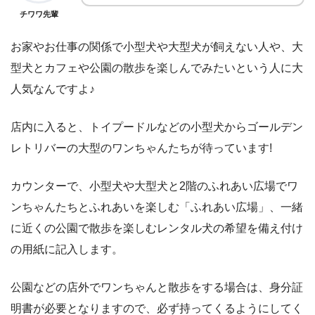
チワワ先輩
お家やお仕事の関係で小型犬や大型犬が飼えない人や、大
型犬とカフェや公園の散歩を楽しんでみたいという人に大
人気なんですよ♪
店内に入ると、トイプードルなどの小型犬からゴールデン
レトリバーの大型のワンちゃんたちが待っています!
カウンターで、小型犬や大型犬と2階のふれあい広場でワ
ンちゃんたちとふれあいを楽しむ「ふれあい広場」、一緒
に近くの公園で散歩を楽しむレンタル犬の希望を備え付け
の用紙に記入します。
公園などの店外でワンちゃんと散歩をする場合は、身分証
明書が必要となりますので、必ず持ってくるようにしてく