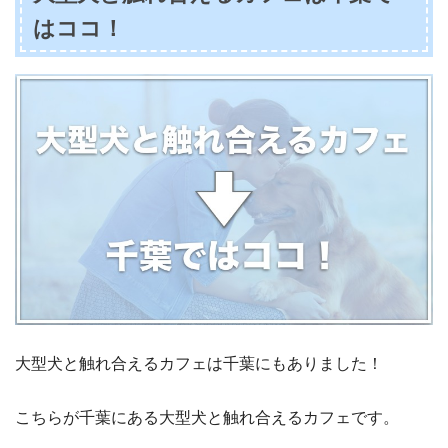
はココ！
大型犬と触れ合えるカフェは千葉にもありました！
こちらが千葉にある大型犬と触れ合えるカフェです。