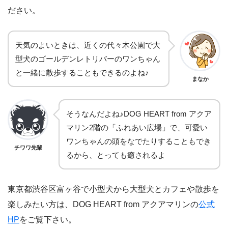
ださい。
天気のよいときは、近くの代々木公園で大
型犬のゴールデンレトリバーのワンちゃん
と一緒に散歩することもできるのよね♪
まなか
そうなんだよね♪DOG HEART from アクア
マリン2階の「ふれあい広場」で、可愛い
ワンちゃんの頭をなでたりすることもでき
チワワ先輩
るから、とっても癒されるよ
東京都渋谷区富ヶ谷で小型犬から大型犬とカフェや散歩を
楽しみたい方は、DOG HEART from アクアマリンの
公式
HP
をご覧下さい。