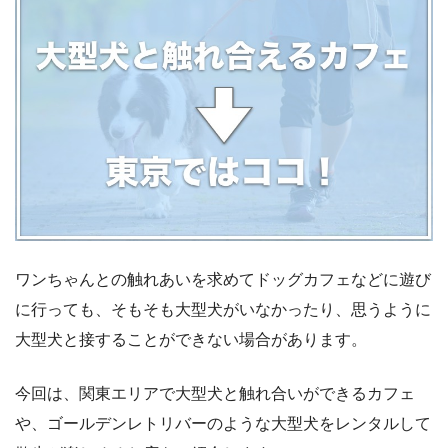
ワンちゃんとの触れあいを求めてドッグカフェなどに遊び
に行っても、そもそも大型犬がいなかったり、思うように
大型犬と接することができない場合があります。
今回は、関東エリアで大型犬と触れ合いができるカフェ
や、ゴールデンレトリバーのような大型犬をレンタルして