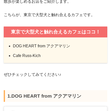
散歩が楽しめるお店をご紹介します。
こちらが、東京で大型犬と触れ合えるカフェです。
東京で大型犬と触れ合えるカフェはココ！
DOG HEART from アクアマリン
Cafe Russ-Kich
ぜひチェックしてみてください♪
1.DOG HEART from アクアマリン