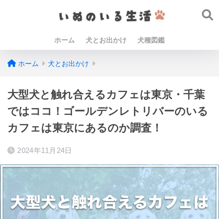
ホーム
犬とお出かけ
犬種図鑑
ホーム
犬とお出かけ
大型犬と触れ合えるカフェは東京・千葉
ではココ！ゴールデンレトリバーのいる
カフェは東京にあるのか調査！
2024年11月24日