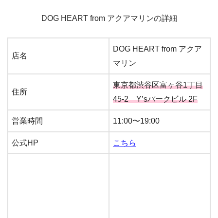
DOG HEART from アクアマリンの詳細
DOG HEART from アクア
店名
マリン
東京都渋谷区富ヶ谷1丁目
住所
45-2 Y’sパークビル 2F
営業時間
11:00〜19:00
公式HP
こちら