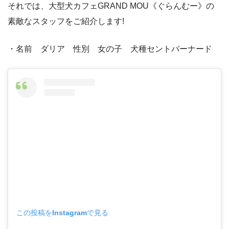
それでは、大型犬カフェGRAND MOU《ぐらんむー》の
素敵なスタッフをご紹介します!
・名前 ダリア 性別 女の子 犬種セントバーナード
この投稿をInstagramで見る