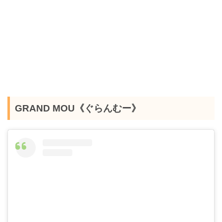
GRAND MOU《ぐらんむー》