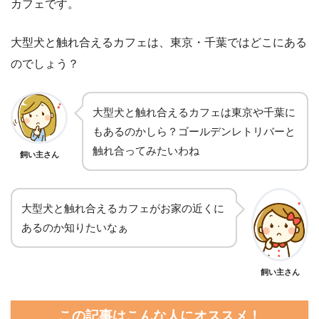
カフェです。
大型犬と触れ合えるカフェは、東京・千葉ではどこにある
のでしょう？
大型犬と触れ合えるカフェは東京や千葉に
もあるのかしら？ゴールデンレトリバーと
触れ合ってみたいわね
飼い主さん
大型犬と触れ合えるカフェがお家の近くに
あるのか知りたいなぁ
飼い主さん
この記事はこんな人にオススメ！