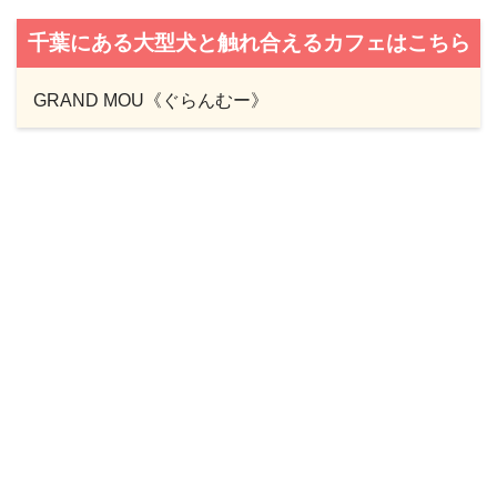
千葉にある大型犬と触れ合えるカフェはこちら
GRAND MOU《ぐらんむー》