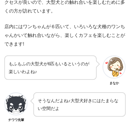
クセスが良いので、大型犬との触れ合いを楽しむために多
くの方が訪れています。
店内にはワンちゃんが６匹いて、いろいろな犬種のワンち
ゃんかいて触れ合いながら、楽しくカフェを楽しむことが
できます!
もふもふの大型犬が6匹もいるというのが
楽しいわよね♪
まなか
そうなんだよね♪大型犬好きにはたまらな
い空間だよ
チワワ先輩