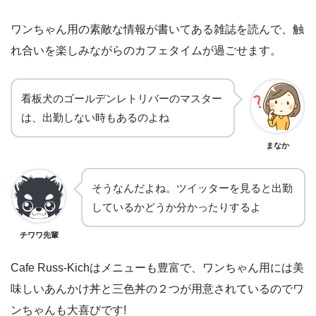
ワンちゃん用の素敵な情報が書いてある雑誌を読んで、触
れ合いを楽しみながらのカフェタイムが過ごせます。
看板犬のゴールデンレトリバーのマスター
は、出勤しない時もあるのよね
まなか
そうなんだよね。ツイッターを見ると出勤
しているかどうか分かったりするよ
チワワ先輩
Cafe Russ-Kichはメニューも豊富で、ワンちゃん用には美
味しいあんかけ丼と三色丼の２つが用意されているのでワ
ンちゃんも大喜びです!