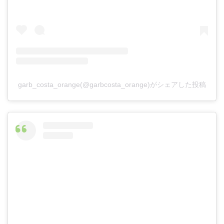
garb_costa_orange(@garbcosta_orange)がシェアした投稿