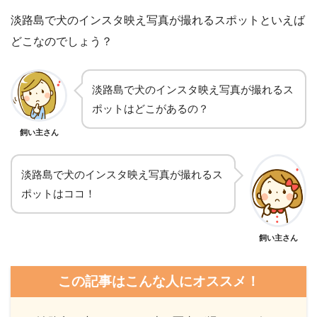
淡路島で犬のインスタ映え写真が撮れるスポットといえば
どこなのでしょう？
淡路島で犬のインスタ映え写真が撮れるス
ポットはどこがあるの？
飼い主さん
淡路島で犬のインスタ映え写真が撮れるス
ポットはココ！
飼い主さん
この記事はこんな人にオススメ！