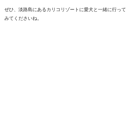
ぜひ、淡路島にあるカリコリゾートに愛犬と一緒に行って
みてくださいね。