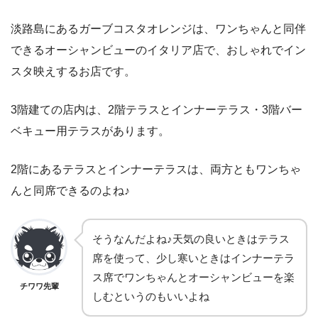
淡路島にあるガーブコスタオレンジは、ワンちゃんと同伴
できるオーシャンビューのイタリア店で、おしゃれでイン
スタ映えするお店です。
3階建ての店内は、2階テラスとインナーテラス・3階バー
ベキュー用テラスがあります。
2階にあるテラスとインナーテラスは、両方ともワンちゃ
んと同席できるのよね♪
そうなんだよね♪天気の良いときはテラス
席を使って、少し寒いときはインナーテラ
ス席でワンちゃんとオーシャンビューを楽
チワワ先輩
しむというのもいいよね