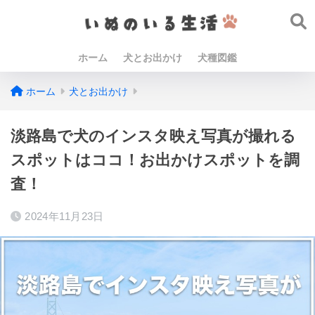
ホーム
犬とお出かけ
犬種図鑑
ホーム
犬とお出かけ
淡路島で犬のインスタ映え写真が撮れる
スポットはココ！お出かけスポットを調
査！
2024年11月23日