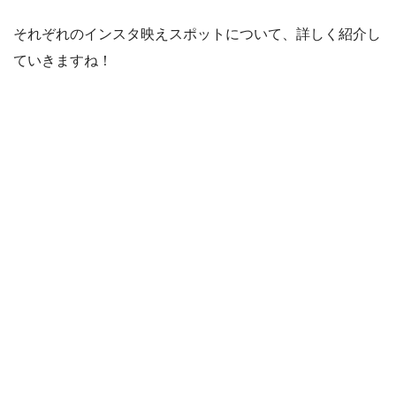
それぞれのインスタ映えスポットについて、詳しく紹介し
ていきますね！