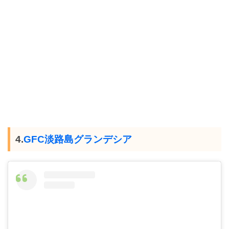
4.
GFC淡路島グランデシア