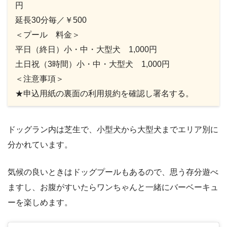
円
延長30分毎／￥500
＜プール 料金＞
平日（終日）小・中・大型犬 1,000円
土日祝（3時間）小・中・大型犬 1,000円
＜注意事項＞
★申込用紙の裏面の利用規約を確認し署名する。
ドッグラン内は芝生で、小型犬から大型犬までエリア別に
分かれています。
気候の良いときはドッグプールもあるので、思う存分遊べ
ますし、お腹がすいたらワンちゃんと一緒にバーベーキュ
ーを楽しめます。