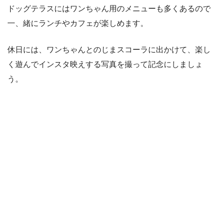
ドッグテラスにはワンちゃん用のメニューも多くあるので
一、緒にランチやカフェが楽しめます。
休日には、ワンちゃんとのじまスコーラに出かけて、楽し
く遊んでインスタ映えする写真を撮って記念にしましょ
う。