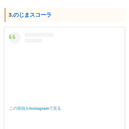
3.
のじまスコーラ
この投稿をInstagramで見る