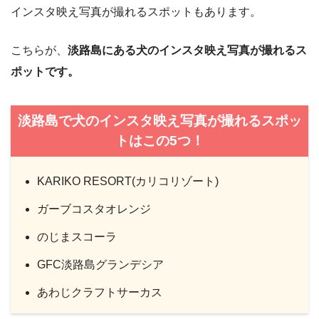
インスタ映え写真が撮れるスポットもあります。
こちらが、
淡路島にある犬のインスタ映え写真が撮れるス
ポットです。
淡路島で犬のインスタ映え写真が撮れるスポッ
トはこの5つ！
KARIKO RESORT(カリコリゾート)
ガーブコスタオレンジ
のじまスコーラ
GFC淡路島グランデシア
あわじクラフトサーカス