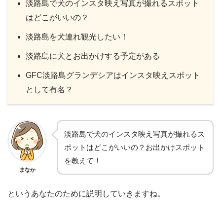
淡路島で犬のインスタ映え写真が撮れるスポット
はどこがいいの？
淡路島を犬連れ観光したい！
淡路島に犬とお出かけする予定がある
GFC淡路島グランデシアはインスタ映えスポット
として有名？
淡路島で犬のインスタ映え写真が撮れるス
ポットはどこがいいの？お出かけスポット
を教えて！
まなか
というあなたのために説明していきますね。