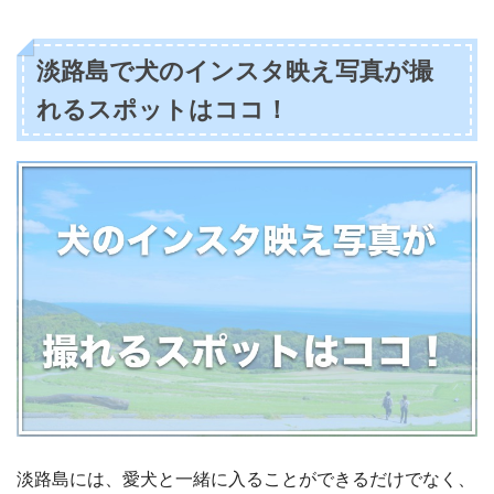
淡路島で犬のインスタ映え写真が撮
れるスポットはココ！
淡路島には、愛犬と一緒に入ることができるだけでなく、