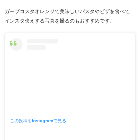
ガーブコスタオレンジで美味しいパスタやピザを食べて、
インスタ映えする写真を撮るのもおすすめです。
この投稿をInstagramで見る