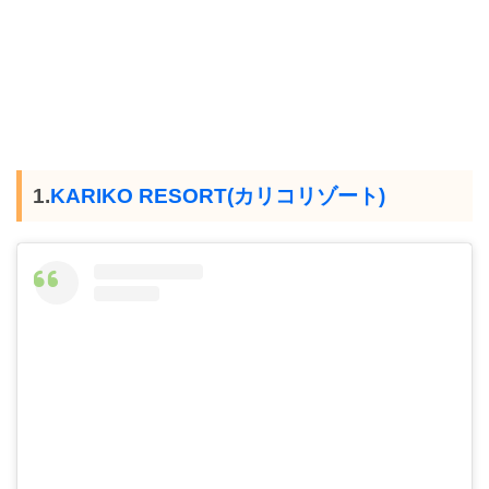
1.
KARIKO RESORT(カリコリゾート)