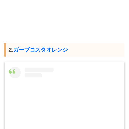
2.
ガーブコスタオレンジ