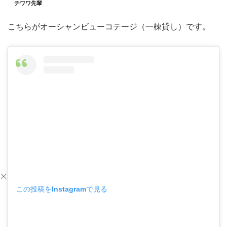
チワワ先輩
こちらがオーシャンビューコテージ（一棟貸し）です。
この投稿をInstagramで見る