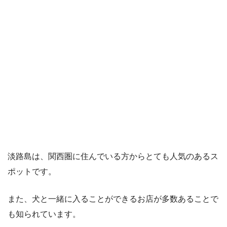
淡路島は、関西圏に住んでいる方からとても人気のあるス
ポットです。
また、犬と一緒に入ることができるお店が多数あることで
も知られています。