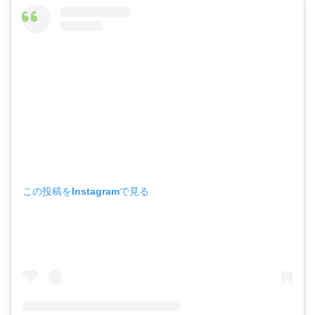
この投稿をInstagramで見る