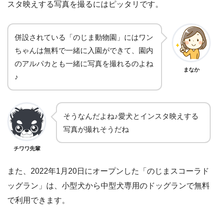
スタ映えする写真を撮るにはピッタリです。
併設されている「のじま動物園」にはワン
ちゃんは無料で一緒に入園ができて、園内
のアルパカとも一緒に写真を撮れるのよね
まなか
♪
そうなんだよね♪愛犬とインスタ映えする
写真が撮れそうだね
チワワ先輩
また、2022年1月20日にオープンした「のじまスコーラド
ッグラン」は、小型犬から中型犬専用のドッグランで無料
で利用できます。