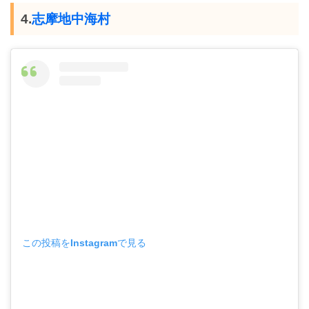
4.
志摩地中海村
この投稿をInstagramで見る