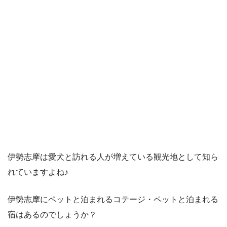
伊勢志摩は愛犬と訪れる人が増えている観光地として知ら
れていますよね♪
伊勢志摩にペットと泊まれるコテージ・ペットと泊まれる
宿はあるのでしょうか？