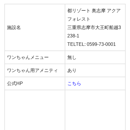
都リゾート 奥志摩 アクア
フォレスト
施設名
三重県志摩市大王町船越3
238-1
TELTEL: 0599-73-0001
ワンちゃんメニュー
無し
ワンちゃん用アメニティ
あり
公式HP
こちら