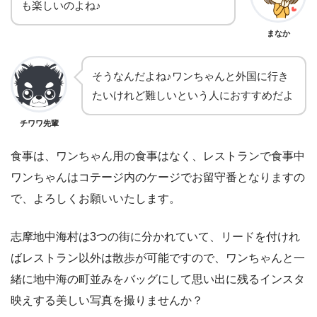
も楽しいのよね♪
まなか
そうなんだよね♪ワンちゃんと外国に行き
たいけれど難しいという人におすすめだよ
チワワ先輩
食事は、ワンちゃん用の食事はなく、レストランで食事中
ワンちゃんはコテージ内のケージでお留守番となりますの
で、よろしくお願いいたします。
志摩地中海村は3つの街に分かれていて、リードを付けれ
ばレストラン以外は散歩が可能ですので、ワンちゃんと一
緒に地中海の町並みをバッグにして思い出に残るインスタ
映えする美しい写真を撮りませんか？