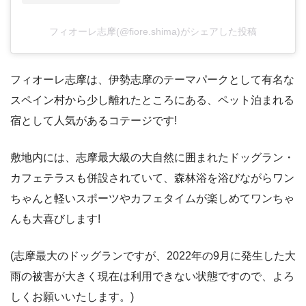
フィオーレ志摩(@fiore.shima)がシェアした投稿
フィオーレ志摩は、伊勢志摩のテーマパークとして有名な
スペイン村から少し離れたところにある、ペット泊まれる
宿として人気があるコテージです!
敷地内には、志摩最大級の大自然に囲まれたドッグラン・
カフェテラスも併設されていて、森林浴を浴びながらワン
ちゃんと軽いスポーツやカフェタイムが楽しめてワンちゃ
んも大喜びします!
(志摩最大のドッグランですが、2022年の9月に発生した大
雨の被害が大きく現在は利用できない状態ですので、よろ
しくお願いいたします。)