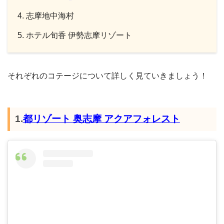
志摩地中海村
ホテル旬香 伊勢志摩リゾート
それぞれのコテージについて詳しく見ていきましょう！
1.
都リゾート 奥志摩 アクアフォレスト