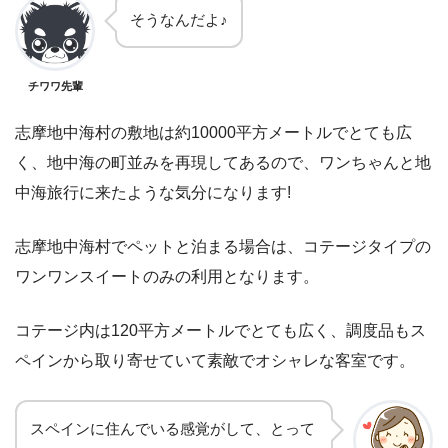
そうなんだよ♪
チワワ先輩
志摩地中海村の敷地は約10000平方メートルでとても広
く、地中海の町並みを再現してあるので、ワンちゃんと地
中海旅行に来たような気分になります!
志摩地中海村でペットと泊まる場合は、コテージタイプの
ワンワンスイートのみの利用となります。
コテージ内は120平方メートルでとても広く、調度品もス
ペインから取り寄せていて素敵でオシャレな客室です。
スペインに住んでいる感覚がして、とって