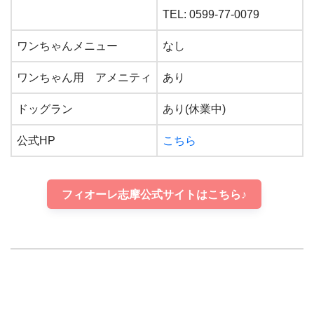
TEL: 0599-77-0079
ワンちゃんメニュー
なし
ワンちゃん用 アメニティ
あり
ドッグラン
あり(休業中)
公式HP
こちら
フィオーレ志摩公式サイトはこちら♪