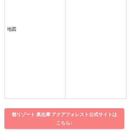
地図
都リゾート 奥志摩 アクアフォレスト公式サイトは
こちら♪