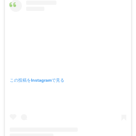
この投稿をInstagramで見る