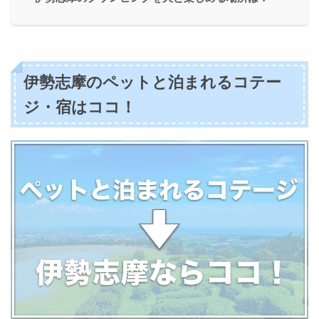
伊勢志摩のペットと泊まれるコテー
ジ・宿はココ！