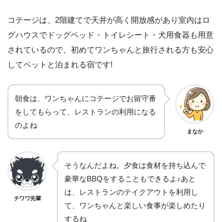
コテージは、2階建てで天井が高く開放感があり室内はロ
グハウスでドッグベッド・トイレシート・犬用食器も用意
されているので、初めてワンちゃんと旅行される方も安心
してペットと泊まれる宿です!
朝食は、ワンちゃんにコテージでお留守番
をしてもらって、レストランの利用になる
のよね
まなか
そうなんだよね。夕食は食材を持ち込んで
豪華なBBQをすることもできるよ♪あと
は、レストランのテイクアウトを利用し
チワワ先輩
て、ワンちゃんと楽しい食事が楽しめたり
するね