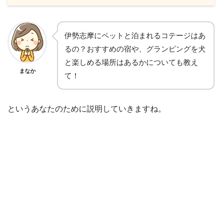
伊勢志摩にペットと泊まれるコテージはあ
るの？おすすめの宿や、グランピングを犬
と楽しめる場所はあるかについても教え
まなか
て！
というあなたのために説明していきますね。