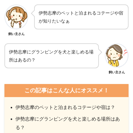
伊勢志摩のペットと泊まれるコテージや宿
が知りたいなぁ
飼い主さん
伊勢志摩にグランピングを犬と楽しめる場
所はあるの？
飼い主さん
この記事はこんな人にオススメ！
伊勢志摩のペットと泊まれるコテージや宿は？
伊勢志摩にグランピングを犬と楽しめる場所はあ
る？