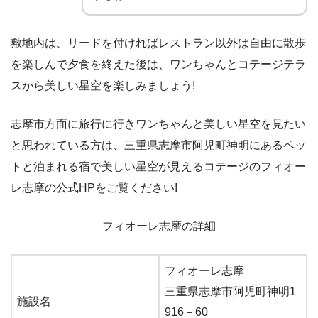
敷地内は、リードを付ければレストラン以外は自由に散歩
を楽しんで夕食を終えた後は、ワンちゃんとコテージテラ
スから美しい星空を楽しみましょう!
志摩市方面に旅行に行きワンちゃんと美しい星空を見たい
と思われている方は、三重県志摩市阿児町神明にあるペッ
トと泊まれる宿で美しい星空が見えるコテージのフィオー
レ志摩の公式HPをご覧ください!
フィオーレ志摩の詳細
フィオーレ志摩
三重県志摩市阿児町神明1
施設名
916－60