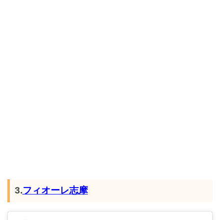
3.
フィオーレ志摩