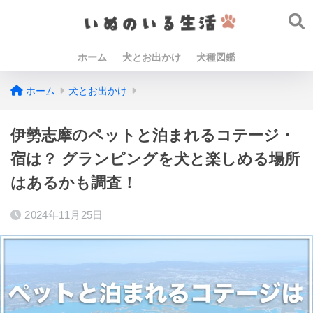
ホーム
犬とお出かけ
犬種図鑑
ホーム
犬とお出かけ
伊勢志摩のペットと泊まれるコテージ・
宿は？ グランピングを犬と楽しめる場所
はあるかも調査！
2024年11月25日