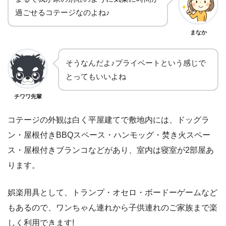
過ごせるコテージなのよね♪
まなか
そうなんだよ♪プライベートという感じで
とってもいいよね
チワワ先輩
コテージの外観は白く平屋建てで敷地内には、ドッグラ
ン・屋根付きBBQスペース・ハンモッグ・焚き火スペー
ス・屋根付きブランコなどがあり、室内は寝室が2部屋あ
ります。
娯楽用具として、トランプ・オセロ・ボードーゲームなど
もあるので、ワンちゃん連れから子供連れのご家族まで楽
しく利用できます!