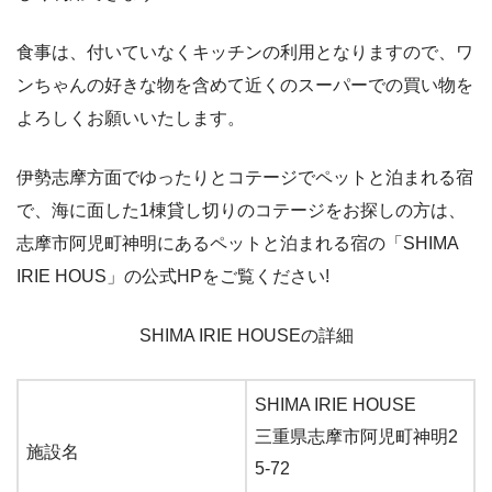
食事は、付いていなくキッチンの利用となりますので、ワ
ンちゃんの好きな物を含めて近くのスーパーでの買い物を
よろしくお願いいたします。
伊勢志摩方面でゆったりとコテージでペットと泊まれる宿
で、海に面した1棟貸し切りのコテージをお探しの方は、
志摩市阿児町神明にあるペットと泊まれる宿の「SHIMA
IRIE HOUS」の公式HPをご覧ください!
SHIMA IRIE HOUSEの詳細
SHIMA IRIE HOUSE
三重県志摩市阿児町神明2
施設名
5-72