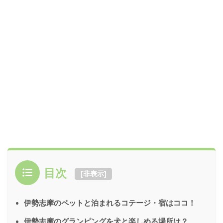
目次
[
非表示
]
伊勢志摩のペットと泊まれるコテージ・宿はココ！
伊勢志摩のグランピングを犬と楽しめる場所は？