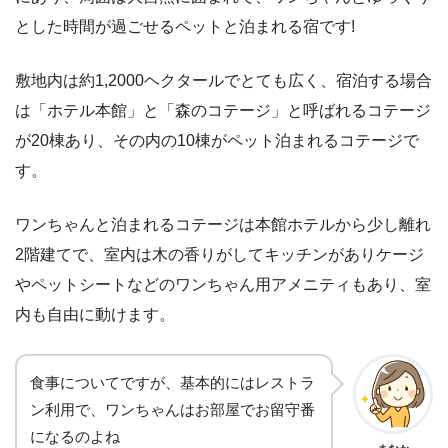
とした時間が過ごせるペットと泊まれる宿です!
敷地内は約1,2000ヘクタールでとても広く、宿泊する場合
は「ホテル本館」と「森のコテージ」と呼ばれるコテージ
が20棟あり、その内の10棟がペット泊まれるコテージで
す。
ワンちゃんと泊まれるコテージは本館ホテルから少し離れ
2階建てで、室内は木の香りがしてキッチンがありケージ
やペットシートなどのワンちゃん用アメニティもあり、室
内も自由に動けます。
食事についてですが、基本的にはレストラ
ン利用で、ワンちゃんはお部屋でお留守番
になるのよね