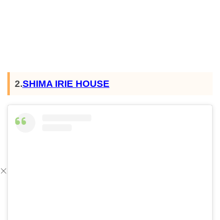
2.
SHIMA IRIE HOUSE