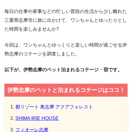
毎日の仕事や家事などの忙しい普段の生活から少し離れた
三重県志摩市に旅に出かけて、ワンちゃんとゆったりとし
た時間を楽しみませんか?
今回は、ワンちゃんとゆっくりと楽しい時間が過ごせる伊
勢志摩のコテージを調査しました。
以下が、伊勢志摩のペット泊まれるコテージ・宿です。
伊勢志摩のペットと泊まれるコテージはココ！
都リゾート 奥志摩 アクアフォレスト
SHIMA IRIE HOUSE
フィオーレ志摩