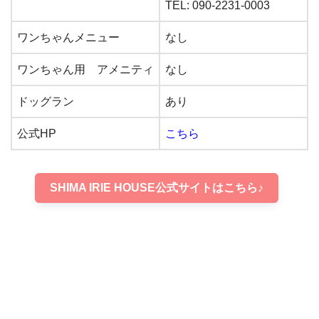
TEL: 090-2231-0003
ワンちゃんメニュー
なし
ワンちゃん用 アメニティ
なし
ドッグラン
あり
公式HP
こちら
SHIMA IRIE HOUSE公式サイトはこちら♪