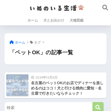
ホーム
犬とお出かけ
犬種図鑑
ホーム
タグ
「ペットOK」の記事一覧
2024年12月6日
名古屋のペットOKのお店でディナーを楽し
めるのはココ！犬と行ける焼肉に愛知・名
古屋で行きたいならチェック！