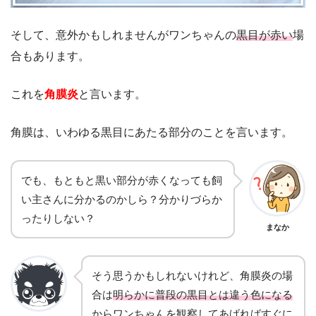
そして、意外かもしれませんがワンちゃんの
黒目が赤い
場
合もあります。
これを
角膜炎
と言います。
角膜は、いわゆる黒目にあたる部分のことを言います。
でも、もともと黒い部分が赤くなっても飼
い主さんに分かるのかしら？分かりづらか
ったりしない？
まなか
そう思うかもしれないけれど、角膜炎の場
合は
明らかに普段の黒目とは違う色になる
からワンちゃんを観察してあげればすぐに