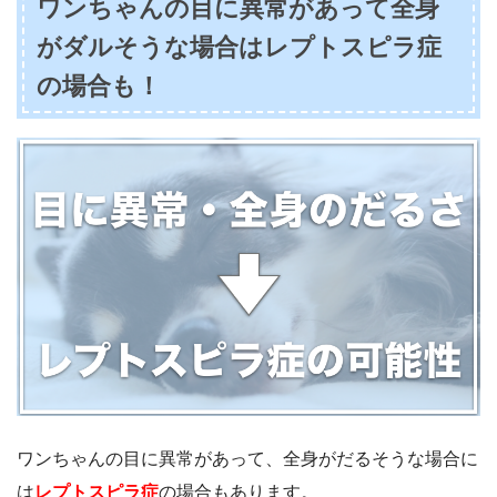
ワンちゃんの目に異常があって全身
がダルそうな場合はレプトスピラ症
の場合も！
ワンちゃんの目に異常があって、全身がだるそうな場合に
は
レプトスピラ症
の場合もあります。