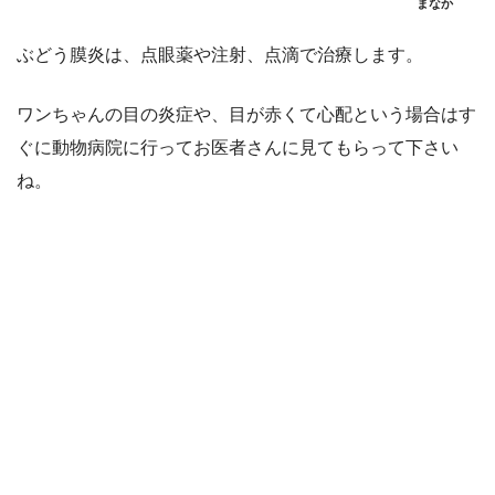
まなか
ぶどう膜炎は、点眼薬や注射、点滴で治療します。
ワンちゃんの目の炎症や、目が赤くて心配という場合はす
ぐに動物病院に行ってお医者さんに見てもらって下さい
ね。