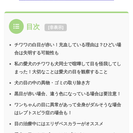
目次
[
非表示
]
チワワの白目が赤い！充血している理由は？ひどい場
合は失明する可能性も
私の愛犬のチワワも犬同士で喧嘩して目を怪我してし
まった！大切なことは愛犬の目を観察すること
犬の目の中の異物・ゴミの取り除き方
黒目が赤い場合、違う色になっている場合は要注意！
ワンちゃんの目に異常があって全身がダルそうな場合
はレプトスピラ症の場合も！
目の治療中にはエリザベスカラーがオススメ