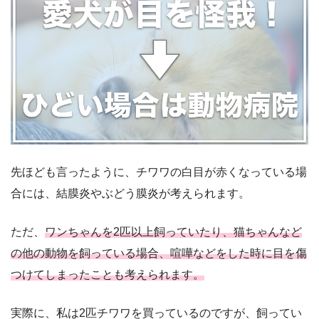
先ほども言ったように、チワワの白目が赤くなっている場
合には、結膜炎やぶどう膜炎が考えられます。
ただ、
ワンちゃんを2匹以上飼っていたり、猫ちゃんなど
の他の動物を飼っている場合、喧嘩などをした時に目を傷
つけてしまったことも考えられます。
実際に、私は2匹チワワを買っているのですが、飼ってい