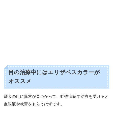
目の治療中にはエリザベスカラーが
オススメ
愛犬の目に異常が見つかって、動物病院で治療を受けると
点眼液や軟膏をもらうはずです。