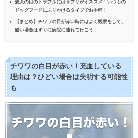
愛犬の目のトラブルにはサプリがオススメ！いつもの
ドッグフードにふりかけるタイプでお手軽！
【まとめ】チワワの目が赤い時にはよく観察をして、
酷い場合はすぐに病院に連れて行こう
チワワの白目が赤い！充血している
理由は？ひどい場合は失明する可能性
も