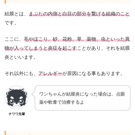
結膜とは、
まぶたの内側と白目の部分を繋げる組織のこと
です。
ここに、
毛やほこり、砂、花粉、草、薬物、虫といった異
物が入ってしまうと炎症を起こす
ことがあり、それを結膜
炎といいます。
それ以外にも、
アレルギー
が原因になる事もあります。
ワンちゃんが結膜炎になった場合は、点眼
薬や軟膏で治療するよ
チワワ先輩