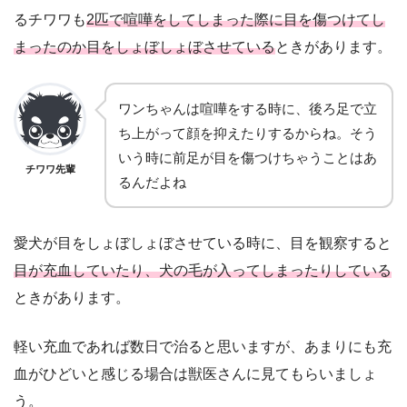
るチワワも
2匹で喧嘩をしてしまった際に目を傷つけてし
まったのか目をしょぼしょぼさせている
ときがあります。
ワンちゃんは喧嘩をする時に、後ろ足で立
ち上がって顔を抑えたりするからね。そう
いう時に前足が目を傷つけちゃうことはあ
チワワ先輩
るんだよね
愛犬が目をしょぼしょぼさせている時に、目を観察すると
目が充血していたり、犬の毛が入ってしまったりしている
ときがあります。
軽い充血であれば数日で治ると思いますが、あまりにも充
血がひどいと感じる場合は獣医さんに見てもらいましょ
う。