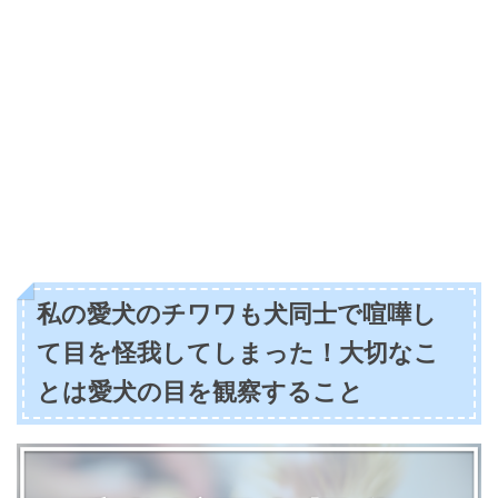
私の愛犬のチワワも犬同士で喧嘩し
て目を怪我してしまった！大切なこ
とは愛犬の目を観察すること