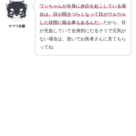
ワンちゃんが全身に炎症を起こしている場
合は、目が開きづらくなって目がウルウル
した状態に陥る事もあるんだ。
だから、目
チワワ先輩
が充血していて全身的にだるそうで元気が
ない場合は、急いでお医者さんに見てもら
ってね