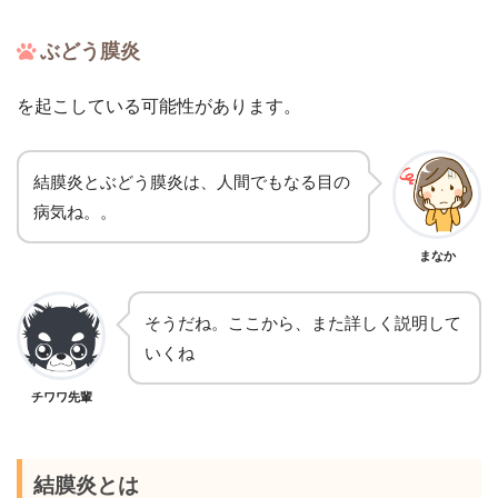
ぶどう膜炎
を起こしている可能性があります。
結膜炎とぶどう膜炎は、人間でもなる目の
病気ね。。
まなか
そうだね。ここから、また詳しく説明して
いくね
チワワ先輩
結膜炎とは