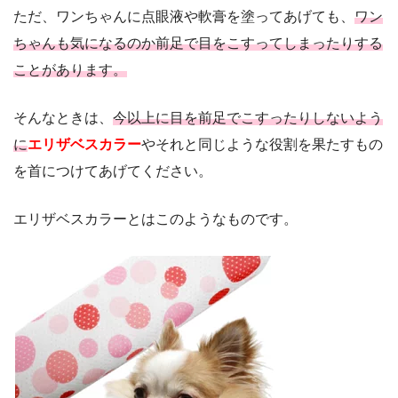
ただ、ワンちゃんに点眼液や軟膏を塗ってあげても、
ワン
ちゃんも気になるのか前足で目をこすってしまったりする
ことがあります。
そんなときは、
今以上に目を前足でこすったりしないよう
に
エリザベスカラー
やそれと同じような役割を果たすもの
を首につけてあげてください。
エリザベスカラーとはこのようなものです。