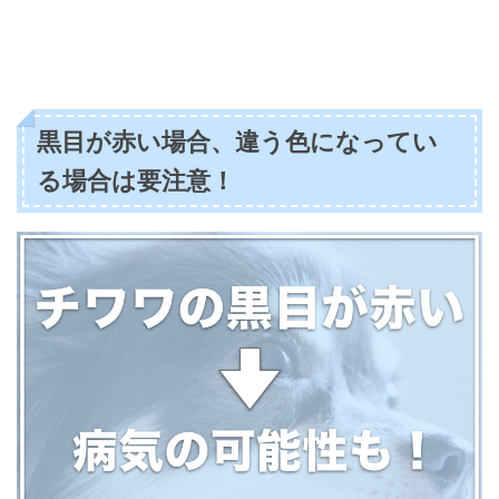
黒目が赤い場合、違う色になってい
る場合は要注意！