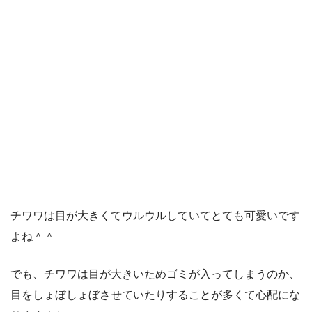
チワワは目が大きくてウルウルしていてとても可愛いです
よね＾＾
でも、チワワは目が大きいためゴミが入ってしまうのか、
目をしょぼしょぼさせていたりすることが多くて心配にな