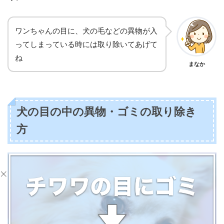
ワンちゃんの目に、犬の毛などの異物が入
ってしまっている時には取り除いてあげて
ね
まなか
犬の目の中の異物・ゴミの取り除き
方