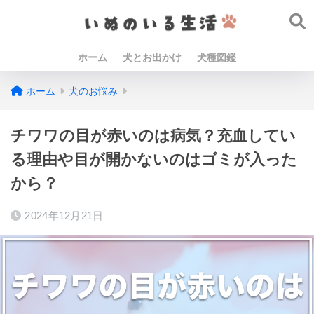
ホーム
犬とお出かけ
犬種図鑑
ホーム
犬のお悩み
チワワの目が赤いのは病気？充血してい
る理由や目が開かないのはゴミが入った
から？
2024年12月21日