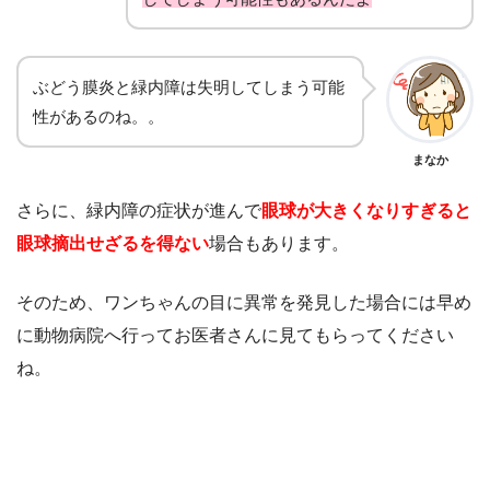
ぶどう膜炎と緑内障は失明してしまう可能
性があるのね。。
まなか
さらに、緑内障の症状が進んで
眼球が大きくなりすぎると
眼球摘出せざるを得ない
場合もあります。
そのため、ワンちゃんの目に異常を発見した場合には早め
に動物病院へ行ってお医者さんに見てもらってください
ね。