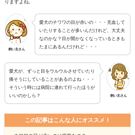
りますよね。
愛犬のチワワの目が赤いの・・・充血して
いたりすることが多いんだけれど、大丈夫
なのかな？目が開かなくなっているときも
たまにあるんだけれど・・・
飼い主さん
愛犬が、ずっと目をウルウルさせていたり
痛そうにしていることがあるのよね・・・
そういう時には病院に連れて行ったほうが
いいのかしら？
飼い主さん
この記事はこんな人にオススメ！