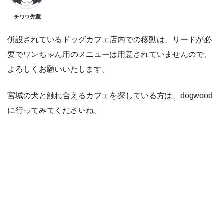
チワワ先輩
併設されているドッグカフェ店内での移動は、リードが必
要でワンちゃん用のメニューは用意されていませんので、
よろしくお願いいたします。
宮城の犬と触れ合えるカフェを探している方は、dogwood
に行ってみてくださいね。