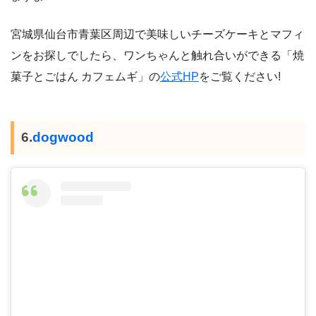
宮城県仙台市青葉区周辺で美味しいチーズケーキとマフィ
ンをお探しでしたら、ワンちゃんと触れ合いができる「焼
菓子とごはん カフェムギ」の
公式HP
をご覧ください!
6.
dogwood