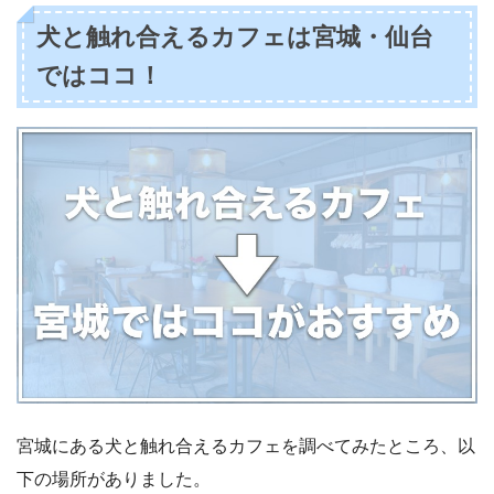
犬と触れ合えるカフェは宮城・仙台
ではココ！
宮城にある犬と触れ合えるカフェを調べてみたところ、以
下の場所がありました。