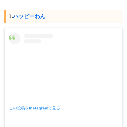
1.
ハッピーわん
この投稿をInstagramで見る