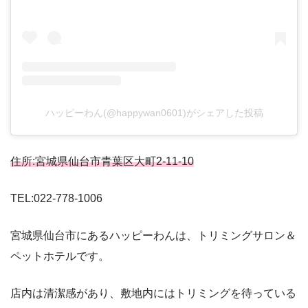
ハッピーわん(@happywan0601)がシェアした投稿
住所:宮城県仙台市青葉区大町2-11-10
TEL:022-778-1006
宮城県仙台市にあるハッピーわんは、トリミングサロン＆
ペットホテルです。
店内は清潔感があり、敷地内にはトリミングを待っている