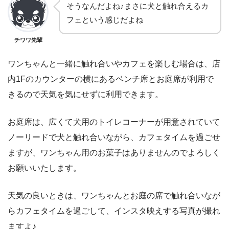
そうなんだよね♪まさに犬と触れ合えるカ
フェという感じだよね
チワワ先輩
ワンちゃんと一緒に触れ合いやカフェを楽しむ場合は、店
内1Fのカウンターの横にあるベンチ席とお庭席が利用で
きるので天気を気にせずに利用できます。
お庭席は、広くて犬用のトイレコーナーが用意されていて
ノーリードで犬と触れ合いながら、カフェタイムを過ごせ
ますが、ワンちゃん用のお菓子はありませんのでよろしく
お願いいたします。
天気の良いときは、ワンちゃんとお庭の席で触れ合いなが
らカフェタイムを過ごして、インスタ映えする写真が撮れ
ますよ♪