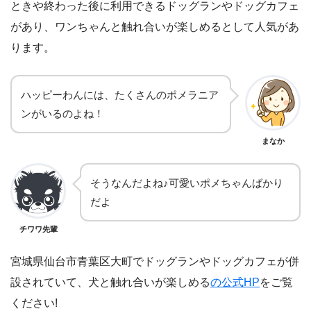
ときや終わった後に利用できるドッグランやドッグカフェ
があり、ワンちゃんと触れ合いが楽しめるとして人気があ
ります。
ハッピーわんには、たくさんのポメラニア
ンがいるのよね！
まなか
そうなんだよね♪可愛いポメちゃんばかり
だよ
チワワ先輩
宮城県仙台市青葉区大町でドッグランやドッグカフェが併
設されていて、犬と触れ合いが楽しめる
の公式HP
をご覧
ください!