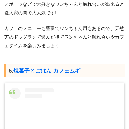
スポーツなどで大好きなワンちゃんと触れ合いが出来ると
愛犬家の間で大人気です!
カフェのメニューも豊富でワンちゃん用もあるので、天然
芝のドッグランで遊んだ後でワンちゃんと触れ合いやカフ
ェタイムを楽しみましょう!
5.
焼菓子とごはん カフェムギ