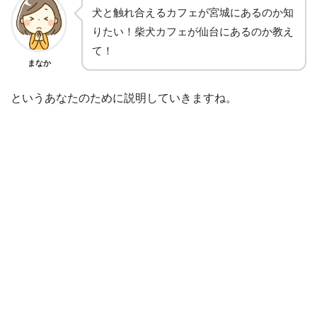
犬と触れ合えるカフェが宮城にあるのか知
りたい！柴犬カフェが仙台にあるのか教え
て！
まなか
というあなたのために説明していきますね。