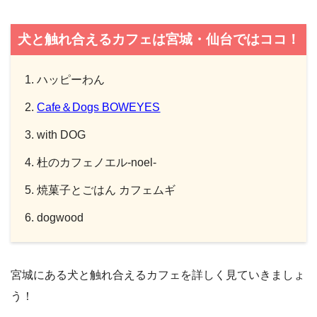
犬と触れ合えるカフェは宮城・仙台ではココ！
ハッピーわん
Cafe＆Dogs BOWEYES
with DOG
杜のカフェノエル-noel-
焼菓子とごはん カフェムギ
dogwood
宮城にある犬と触れ合えるカフェを詳しく見ていきましょ
う！