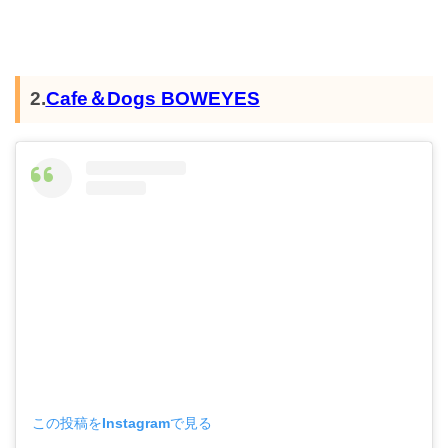
2.
Cafe＆Dogs BOWEYES
この投稿をInstagramで見る