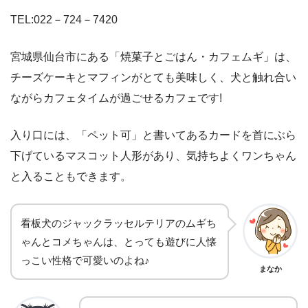
TEL:022－724－7420
宮城県仙台市にある「焼菓子とごはん・カフェムギ」は、
チーズケーキとマフィンがとても美味しく、犬と触れ合い
ながらカフェタイムが過ごせるカフェです!
入り口には、「ペット可」と書いてあるカードを首にぶら
下げているマスコット人形があり、気持ちよくワンちゃん
と入ることもできます。
看板犬のジャックラッセルテリアのムギち
ゃんとコメちゃんは、とっても遊びに人懐
っこい性格で可愛いのよね♪
まなか