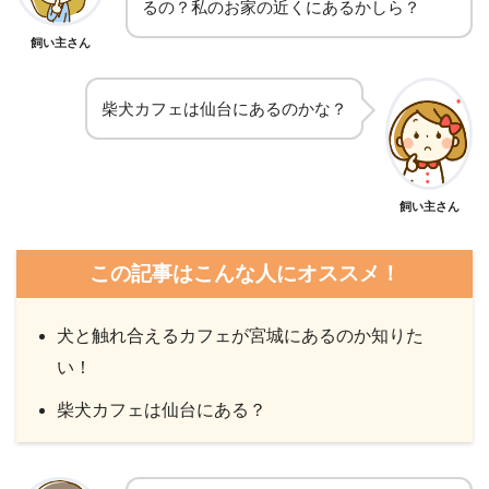
るの？私のお家の近くにあるかしら？
飼い主さん
柴犬カフェは仙台にあるのかな？
飼い主さん
この記事はこんな人にオススメ！
犬と触れ合えるカフェが宮城にあるのか知りた
い！
柴犬カフェは仙台にある？