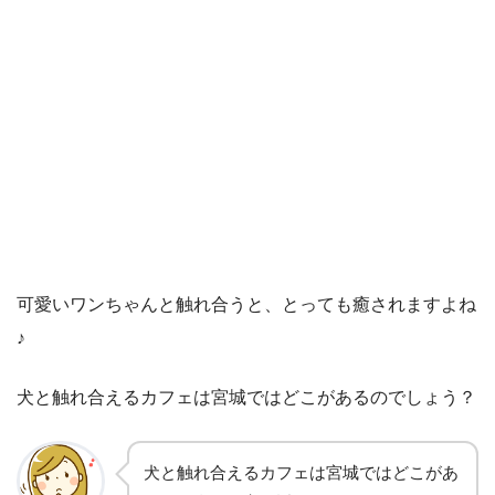
可愛いワンちゃんと触れ合うと、とっても癒されますよね
♪
犬と触れ合えるカフェは宮城ではどこがあるのでしょう？
犬と触れ合えるカフェは宮城ではどこがあ