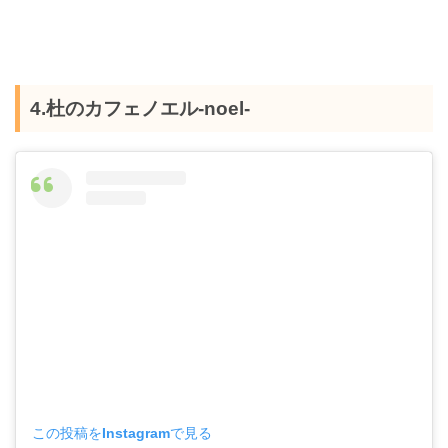
4.杜のカフェノエル-noel-
この投稿をInstagramで見る