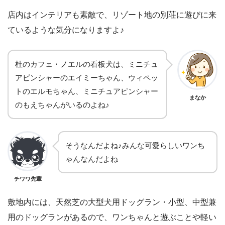
店内はインテリアも素敵で、リゾート地の別荘に遊びに来
ているような気分になりますよ♪
杜のカフェ・ノエルの看板犬は、ミニチュ
アピンシャーのエイミーちゃん、ウィペッ
トのエルモちゃん、ミニチュアピンシャー
まなか
のもえちゃんがいるのよね♪
そうなんだよね♪みんな可愛らしいワンち
ゃんなんだよね
チワワ先輩
敷地内には、天然芝の大型犬用ドッグラン・小型、中型兼
用のドッグランがあるので、ワンちゃんと遊ぶことや軽い