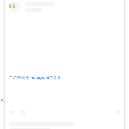
この投稿をInstagramで見る