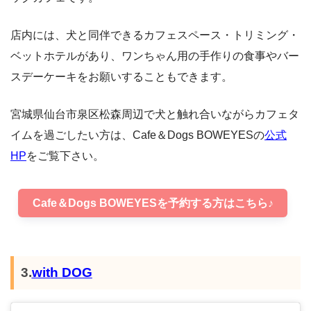
店内には、犬と同伴できるカフェスペース・トリミング・
ベットホテルがあり、ワンちゃん用の手作りの食事やバー
スデーケーキをお願いすることもできます。
宮城県仙台市泉区松森周辺で犬と触れ合いながらカフェタ
イムを過ごしたい方は、Cafe＆Dogs BOWEYESの
公式
HP
をご覧下さい。
Cafe＆Dogs BOWEYESを予約する方はこちら♪
3.
with DOG