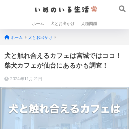
ホーム
犬とお出かけ
犬種図鑑
ホーム
犬とお出かけ
犬と触れ合えるカフェは宮城ではココ！
柴犬カフェが仙台にあるかも調査！
2024年11月21日