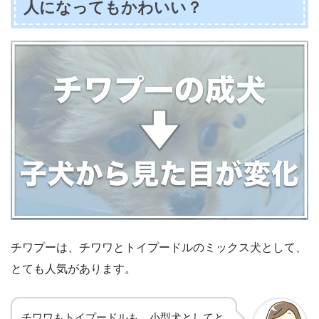
人になってもかわいい？
チワプーは、チワワとトイプードルのミックス犬として、
とても人気があります。
チワワもトイプードルも、小型犬としてと