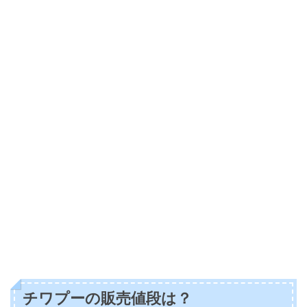
チワプーの販売値段は？