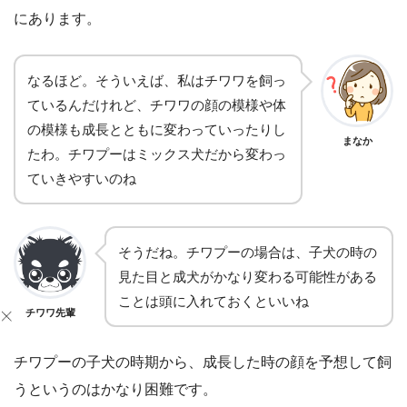
にあります。
なるほど。そういえば、私はチワワを飼っ
ているんだけれど、チワワの顔の模様や体
の模様も成長とともに変わっていったりし
まなか
たわ。チワプーはミックス犬だから変わっ
ていきやすいのね
そうだね。チワプーの場合は、子犬の時の
見た目と成犬がかなり変わる可能性がある
ことは頭に入れておくといいね
チワワ先輩
チワプーの子犬の時期から、成長した時の顔を予想して飼
うというのはかなり困難です。