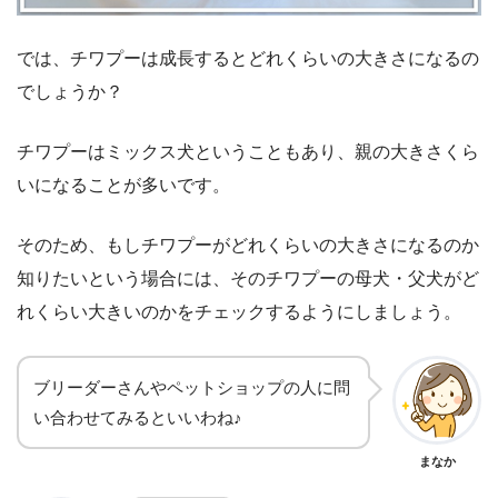
では、チワプーは成長するとどれくらいの大きさになるの
でしょうか？
チワプーはミックス犬ということもあり、親の大きさくら
いになることが多いです。
そのため、もしチワプーがどれくらいの大きさになるのか
知りたいという場合には、そのチワプーの母犬・父犬がど
れくらい大きいのかをチェックするようにしましょう。
ブリーダーさんやペットショップの人に問
い合わせてみるといいわね♪
まなか