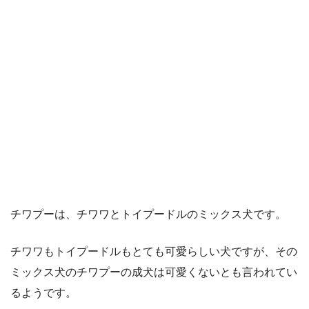
チワプーは、チワワとトイプードルのミックス犬です。
チワワもトイプードルもとても可愛らしい犬ですが、その
ミックス犬のチワプーの成犬は可愛くないとも言われてい
るようです。