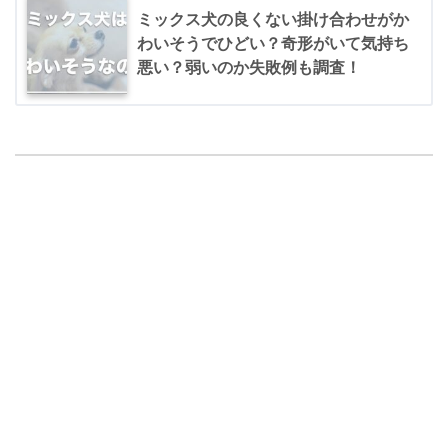
ミックス犬の良くない掛け合わせがか
わいそうでひどい？奇形がいて気持ち
悪い？弱いのか失敗例も調査！