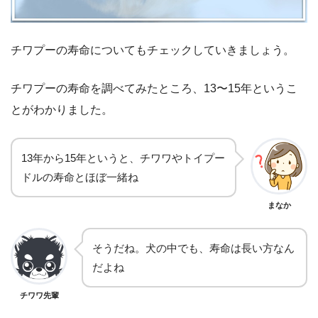
チワプーの寿命についてもチェックしていきましょう。
チワプーの寿命を調べてみたところ、13〜15年というこ
とがわかりました。
13年から15年というと、チワワやトイプー
ドルの寿命とほぼ一緒ね
まなか
そうだね。犬の中でも、寿命は長い方なん
だよね
チワワ先輩