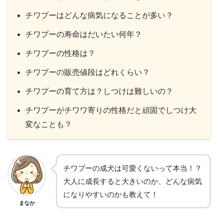
チワプーはどんな病気になることが多い？
チワプーの寿命はだいたい何年？
チワプーの性格は？
チワプーの販売値段はどれくらい？
チワプーの育て方は？しつけは難しいの？
チワプーがチワワ寄りの性格だと頑固でしつけ大
変なことも？
チワプーの成犬は可愛くないって本当！？
大人に成長すると大きいのか、どんな病気
になりやすいのかも教えて！
まなか