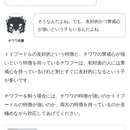
そうなんだよね。でも、友好的かつ警戒心
が強いという子もいるんだよね
チワワ先輩
トイプードルの友好的という特徴と、チワワの警戒心が強
いという特徴を持っているチワプーは、初対面の人には警
戒心を持っているけれど割とすぐに友好的になるという子
が多いです。
チワプーを飼う場合には、チワワの特徴が強いのかトイプ
ードルの特徴が強いのか、両方の特徴を持っているのか見
極めながら対応してあげてください。