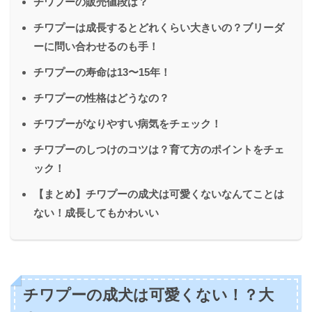
チワプーの販売値段は？
チワプーは成長するとどれくらい大きいの？ブリーダ
ーに問い合わせるのも手！
チワプーの寿命は13〜15年！
チワプーの性格はどうなの？
チワプーがなりやすい病気をチェック！
チワプーのしつけのコツは？育て方のポイントをチェ
ック！
【まとめ】チワプーの成犬は可愛くないなんてことは
ない！成長してもかわいい
チワプーの成犬は可愛くない！？大