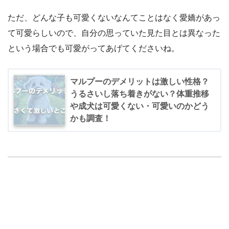
ただ、どんな子も可愛くないなんてことはなく愛嬌があっ
て可愛らしいので、自分の思っていた見た目とは異なった
という場合でも可愛がってあげてくださいね。
マルプーのデメリットは激しい性格？
うるさいし落ち着きがない？体重推移
や成犬は可愛くない・可愛いのかどう
かも調査！