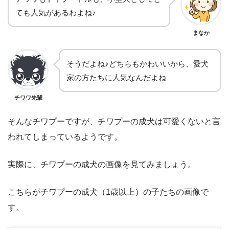
ても人気があるわよね♪
まなか
そうだよね♪どちらもかわいいから、愛犬
家の方たちに人気なんだよね
チワワ先輩
そんなチワプーですが、チワプーの成犬は可愛くないと言
われてしまっているようです。
実際に、チワプーの成犬の画像を見てみましょう。
こちらがチワプーの成犬（1歳以上）の子たちの画像で
す。