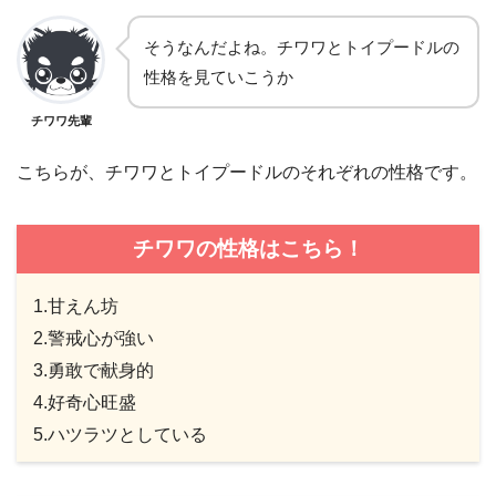
そうなんだよね。チワワとトイプードルの
性格を見ていこうか
チワワ先輩
こちらが、チワワとトイプードルのそれぞれの性格です。
チワワの性格はこちら！
1.甘えん坊
2.警戒心が強い
3.勇敢で献身的
4.好奇心旺盛
5.ハツラツとしている