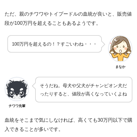
ただ、親のチワワやトイプードルの血統が良いと、販売値
段が100万円を超えることもあるようです。
100万円を超えるの！？すごいわね・・・
まなか
そうだね。母犬や父犬がチャンピオン犬だ
ったりすると、値段が高くなっていくよね
チワワ先輩
血統をそこまで気にしなければ、高くても30万円以下で購
入できることが多いです。