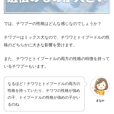
では、チワプーの性格はどんな感じなのでしょうか？
チワプーはミックス犬なので、チワワとトイプードルの性
格のどちらかに大きな影響を受けます。
また、チワワとトイプードルの両方の性格の特徴を持って
いるチワプーもいます。
なるほど！チワワとトイプードルの両方の
性格を持っていたり、チワワの性格が強め
の子、トイプードルの性格が強めの子がい
まなか
るのね