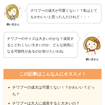
チワプーの成犬が可愛くない！？私はとて
もかわいいと思ったんだけれど・・・
飼い主さん
チワプーのサイズは大きいのかな？成長す
るとどれくらい大きいのか、どんな病気に
なる可能性があるのか知りたいわね
飼い主さん
この記事はこんな人にオススメ！
チワプーの成犬は可愛くない！？かわいい？どっ
ち？
チワプーは大人に成長すると大きいの？