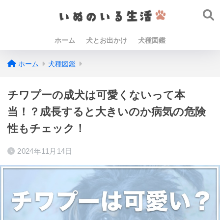
ホーム
犬とお出かけ
犬種図鑑
ホーム
犬種図鑑
チワプーの成犬は可愛くないって本
当！？成長すると大きいのか病気の危険
性もチェック！
2024年11月14日