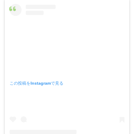
この投稿をInstagramで見る