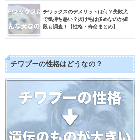
チワックスのデメリットは何？失敗犬
で気持ち悪い？抜け毛は多めなのか値
段も調査！【性格・寿命まとめ】
チワプーの性格はどうなの？