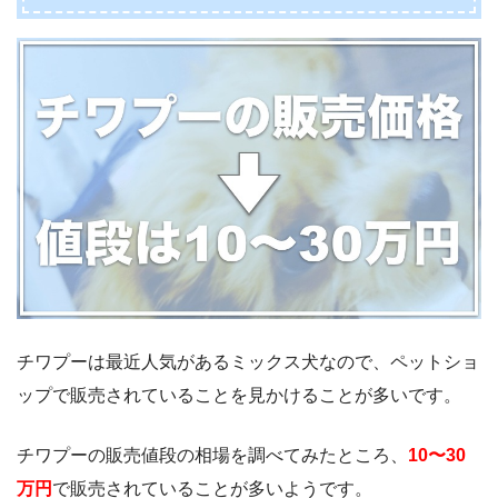
チワプーは最近人気があるミックス犬なので、ペットショ
ップで販売されていることを見かけることが多いです。
チワプーの販売値段の相場を調べてみたところ、
10〜30
万円
で販売されていることが多いようです。