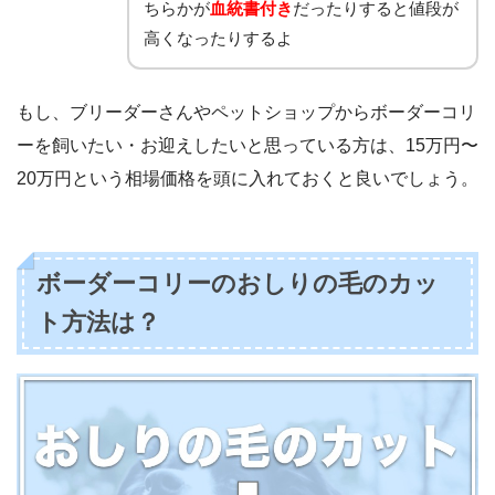
ちらかが
血統書付き
だったりすると値段が
高くなったりするよ
もし、ブリーダーさんやペットショップからボーダーコリ
ーを飼いたい・お迎えしたいと思っている方は、15万円〜
20万円という相場価格を頭に入れておくと良いでしょう。
ボーダーコリーのおしりの毛のカッ
ト方法は？