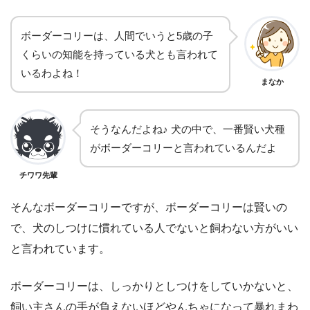
ボーダーコリーは、人間でいうと5歳の子
くらいの知能を持っている犬とも言われて
いるわよね！
まなか
そうなんだよね♪ 犬の中で、一番賢い犬種
がボーダーコリーと言われているんだよ
チワワ先輩
そんなボーダーコリーですが、ボーダーコリーは賢いの
で、犬のしつけに慣れている人でないと飼わない方がいい
と言われています。
ボーダーコリーは、しっかりとしつけをしていかないと、
飼い主さんの手が負えないほどやんちゃになって暴れまわ