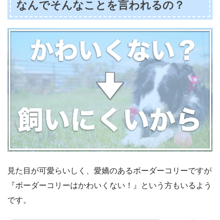
なんでそんなことを言われるの？
見た目が可愛らいしく、愛嬌のあるボーダーコリーですが
『ボーダーコリーはかわいくない！』という方もいるよう
です。