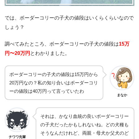
では、ボーダーコリーの子犬の値段はいくらくらいなので
しょう？
調べてみたところ、ボーダーコリーの子犬の値段は
15万
円〜20万円
とわかりました。
ボーダーコリーの子犬の値段は15万円から
20万円なの？私の知り合いはボーダーコリ
ーの値段は40万円って言っていたわ
まなか
それは、かなり血統の良いボーダーコリー
の子犬だったかもしれないね。どの犬種も
そうなんだけれど、両親・母犬か父犬のど
チワワ先輩