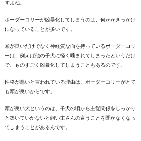
すよね。
ボーダーコリーが凶暴化してしまうのは、何かがきっかけ
になっていることが多いです。
頭が良いだけでなく神経質な面を持っているボーダーコリ
ーは、例えば他の子犬に軽く噛まれてしまったというだけ
で、ものすごく凶暴化してしまうこともあるのです。
性格が悪いと言われている理由は、ボーダーコリーがとて
も頭が良いからです。
頭が良い犬というのは、子犬の頃から主従関係をしっかり
と築いていかないと飼い主さんの言うことを聞かなくなっ
てしまうことがあるんです。