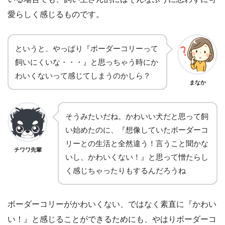
愛らしく感じるものです。
というと、やっぱり『ボーダーコリーって
飼いにくいな・・・』と思っちゃう時にか
わいくないって感じてしまうのかしら？
まなか
そうみたいだね。かわいい犬だと思って飼
い始めたのに、『想像していたボーダーコ
リーとの生活と全然違う！言うこと聞かな
チワワ先輩
いし、かわいくない！』と思って憎たらし
く感じちゃったりもするんだろうね
ボーダーコリーがかわいくない、ではなく素直に『かわい
い！』と感じることができるためにも、やはりボーダーコ