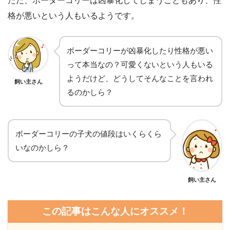
ただ、ボーダーコリーは凶暴化してしまうこともあり、性
格が悪いという人もいるようです。
ボーダーコリーが凶暴化したり性格が悪い
って本当なの？可愛くないという人もいる
ようだけど、どうしてそんなことを言われ
飼い主さん
るのかしら？
ボーダーコリーの子犬の値段はいくらくら
いなのかしら？
飼い主さん
この記事はこんな人にオススメ！