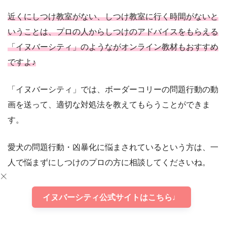
近くにしつけ教室がない、しつけ教室に行く時間がないと
いうことは、プロの人からしつけのアドバイスをもらえる
「イヌバーシティ」のようながオンライン教材もおすすめ
ですよ♪
「イヌバーシティ」では、ボーダーコリーの問題行動の動
画を送って、適切な対処法を教えてもらうことができま
す。
愛犬の問題行動・凶暴化に悩まされているという方は、一
人で悩まずにしつけのプロの方に相談してくださいね。
イヌバーシティ公式サイトはこちら♩