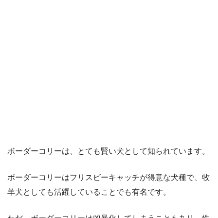
ボーダーコリーは、とても賢い犬として知られています。
ボーダーコリーはフリスビーキャッチが得意な犬種で、牧
羊犬としても活躍していることでも有名です。