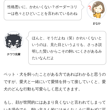
性格悪いに、かわいくない？ボーダーコリ
ーは色々とひどいことを言われているわね
まなか
ほんと、そうだよね（笑）かわいくないと
いうのは、見た目というよりも、さっき説
明した賢いからこその飼いにくさがあるみ
チワワ先輩
たいなんだよ
ペット・犬を飼ったことがある方であればわかると思うの
ですが、愛犬と一緒にいて愛情を持って接していくと、愛
犬のどんな行動も可愛らしく思えてきます。
もし、顔が世間的にはあまり良くないと言われてしまって
いる場合でも、飼い主さん的にはそんなふうに思わずに可