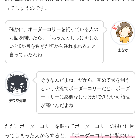
ってしまうのです。
確かに、ボーダーコリーを飼っている人の
お話を聞いたら、『ちゃんとしつけをしな
いと6か月を過ぎた頃から暴れまわる』と
まなか
言っていたわね
そうなんだよね。だから、初めて犬を飼う
という状況でボーダーコリーだと、ボーダ
ーコリーに必要なしつけができない可能性
チワワ先輩
が高いんだよね
ただ、ボーダーコリーを飼ってボーダーコリーの扱いに困
ってしまった人からすると、
『ボーダーコリーは私のいう