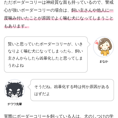
ただボーダーコリーは神経質な面も持っているので、警戒
心が強いボーダーコリーの場合は、
飼い主さんや他人に一
度噛み付いたことが原因でよく噛む犬になってしまうこと
もあります。
賢いと思っていたボーダーコリーが、いき
なりよく噛む犬になってしまったら、飼い
主さんからしたら凶暴化したと思ってしま
まなか
うわよね
そうだね。凶暴化する時は何か原因がある
はずだよ
チワワ先輩
実際にボーダーコリーを飼っている人は、犬のしつけの学