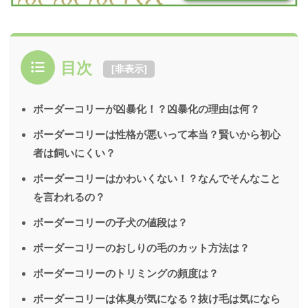
目次
[
非表示
]
ボーダーコリーが凶暴化！？凶暴化の理由は何？
ボーダーコリーは性格が悪いって本当？賢いから初心
者は飼いにくい？
ボーダーコリーはかわいくない！？なんでそんなこと
を言われるの？
ボーダーコリーの子犬の値段は？
ボーダーコリーのおしりの毛のカット方法は？
ボーダーコリーのトリミングの頻度は？
ボーダーコリーは体臭が気になる？抜け毛は気になら