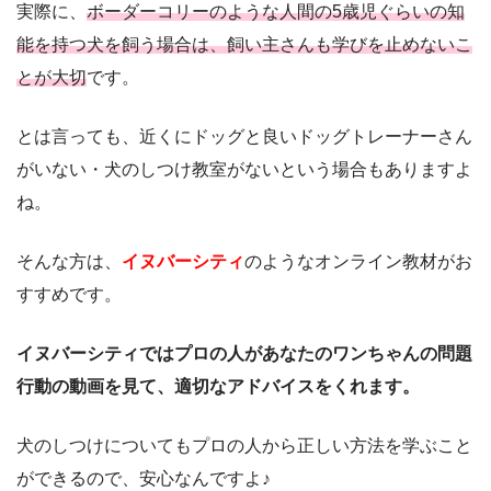
実際に、
ボーダーコリーのような人間の5歳児ぐらいの知
能を持つ犬を飼う場合は、飼い主さんも学びを止めないこ
とが大切
です。
とは言っても、近くにドッグと良いドッグトレーナーさん
がいない・犬のしつけ教室がないという場合もありますよ
ね。
そんな方は、
イヌバーシティ
のようなオンライン教材がお
すすめです。
イヌバーシティではプロの人があなたのワンちゃんの問題
行動の動画を見て、適切なアドバイスをくれます。
犬のしつけについてもプロの人から正しい方法を学ぶこと
ができるので、安心なんですよ♪