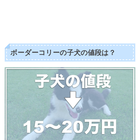
ボーダーコリーの子犬の値段は？