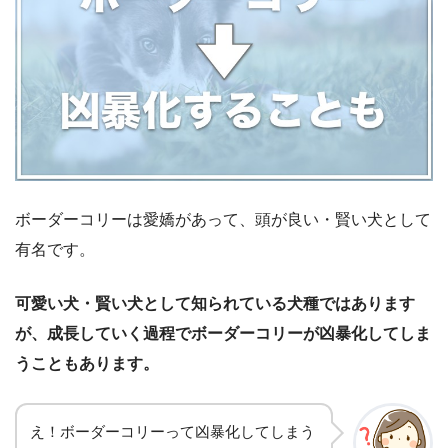
ボーダーコリーは愛嬌があって、頭が良い・賢い犬として
有名です。
可愛い犬・賢い犬として知られている犬種ではあります
が、成長していく過程でボーダーコリーが凶暴化してしま
うこともあります。
え！ボーダーコリーって凶暴化してしまう