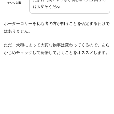
チワワ先輩
は大変そうだね
ボーダーコリーを初心者の方が飼うことを否定するわけで
はありません。
ただ、犬種によって大変な物事は変わってくるので、あら
かじめチェックして覚悟しておくことをオススメします。