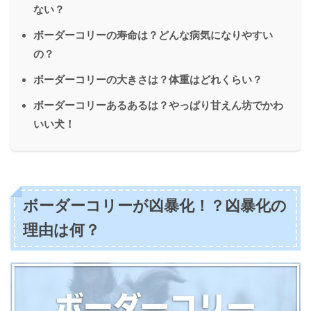
ない？
ボーダーコリーの寿命は？どんな病気になりやすい
の？
ボーダーコリーの大きさは？体重はどれくらい？
ボーダーコリーあるあるは？やっぱり甘えん坊でかわ
いい犬！
ボーダーコリーが凶暴化！？凶暴化の
理由は何？