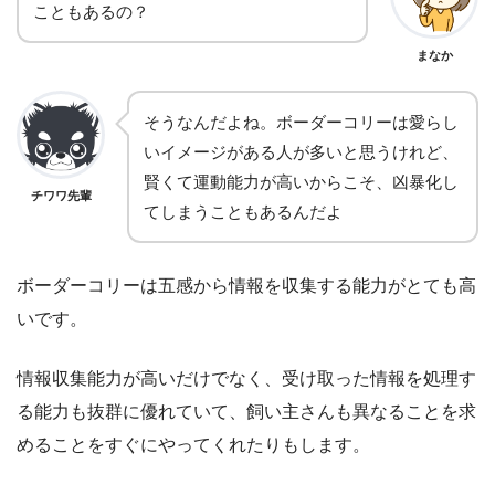
こともあるの？
まなか
そうなんだよね。ボーダーコリーは愛らし
いイメージがある人が多いと思うけれど、
賢くて運動能力が高いからこそ、凶暴化し
チワワ先輩
てしまうこともあるんだよ
ボーダーコリーは五感から情報を収集する能力がとても高
いです。
情報収集能力が高いだけでなく、受け取った情報を処理す
る能力も抜群に優れていて、飼い主さんも異なることを求
めることをすぐにやってくれたりもします。