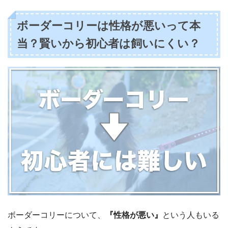
ボーダーコリーは性格が悪いって本
当？賢いから初心者は飼いにくい？
ボーダーコリーについて、
『性格が悪い』
という人もいる