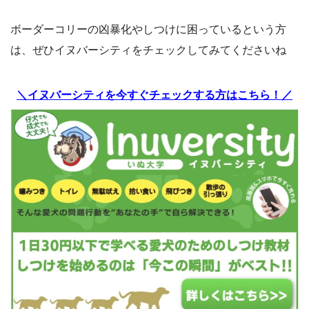
ボーダーコリーの凶暴化やしつけに困っているという方
は、ぜひイヌバーシティをチェックしてみてくださいね
＼イヌバーシティを今すぐチェックする方はこちら！／