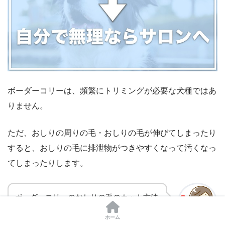
ボーダーコリーは、頻繁にトリミングが必要な犬種ではあ
りません。
ただ、おしりの周りの毛・おしりの毛が伸びてしまったり
すると、おしりの毛に排泄物がつきやすくなって汚くなっ
てしまったりします。
ボーダーコリーのおしりの毛のカット方法
は難しいのかしら？
ホーム