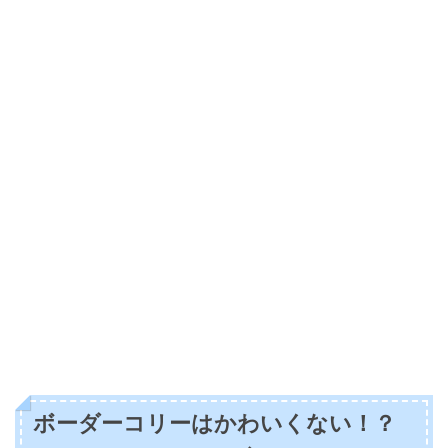
ボーダーコリーはかわいくない！？