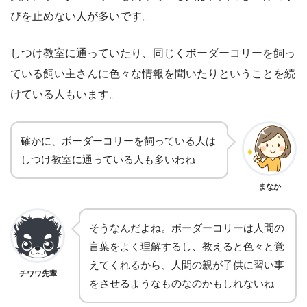
びを止めない人が多いです。
しつけ教室に通っていたり、同じくボーダーコリーを飼っ
ている飼い主さんに色々な情報を聞いたりということを続
けている人もいます。
確かに、ボーダーコリーを飼っている人は
しつけ教室に通っている人も多いわね
まなか
そうなんだよね。ボーダーコリーは人間の
言葉をよく理解するし、教えると色々と覚
えてくれるから、人間の親が子供に習い事
チワワ先輩
をさせるようなものなのかもしれないね