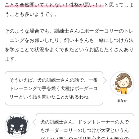
ことを全然聞いてくれない！性格が悪い！』
と思ってしま
うことも多いようです。
そのような場合でも、訓練士さんにボーダーコリーのトレ
ーニングをお願いしたり、飼い主さんも一緒にしつけ方法
を学ぶことで状況をよくできたというお話もたくさんあり
ます。
そういえば、犬の訓練士さんの話で、一番
トレーニングで手を焼く犬種はボーダーコ
リーという話を聞いたことがあるわね
まなか
犬の訓練士さん、ドッグトレーナーの人で
もボーダーコリーのしつけが大変というん
だよね（笑）やっぱり初心者の人が飼うの