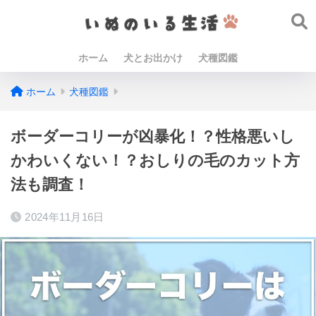
ホーム
犬とお出かけ
犬種図鑑
ホーム
犬種図鑑
ボーダーコリーが凶暴化！？性格悪いし
かわいくない！？おしりの毛のカット方
法も調査！
2024年11月16日