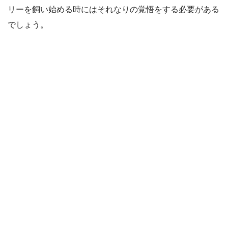
リーを飼い始める時にはそれなりの覚悟をする必要がある
でしょう。