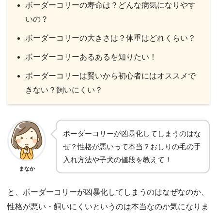
ボーダーコリーの寿命は？どんな病気になりやす
いの？
ボーダーコリーの大きさは？体重はどれくらい？
ボーダーコリーあるあるを知りたい！
ボーダーコリーは賢いから初心者にはオススメで
きない？飼いにくい？
ボーダーコリーが凶暴化してしまうのはな
ぜ？性格が悪いって本当？おしりの毛の手
入れ方法や子犬の値段を教えて！
まなか
と、ボーダーコリーが凶暴化してしまうのはなぜなのか、
性格が悪い・飼いにくいというのは本当なのか気になりま