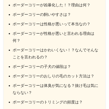
ボーダーコリーが凶暴化した！？理由は何？
ボーダーコリーの飼いやすさは？
ボーダーコリーは性格が悪いって本当なの？
ボーダーコリーが性格が悪いと言われる理由は
何？
ボーダーコリーはかわいくない！？なんでそんな
ことを言われるの？
ボーダーコリーの子犬の値段は？
ボーダーコリーのおしりの毛のカット方法は？
ボーダーコリーは体臭が気になる？抜け毛は気に
ならない？
ボーダーコリーのトリミングの頻度は？