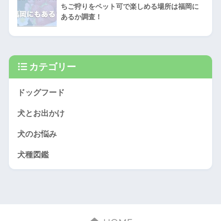
ちご狩りをペット可で楽しめる場所は福岡に
あるか調査！
カテゴリー
ドッグフード
犬とお出かけ
犬のお悩み
犬種図鑑