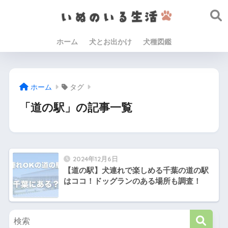
ホーム
犬とお出かけ
犬種図鑑
ホーム
タグ
「道の駅」の記事一覧
2024年12月6日
【道の駅】犬連れで楽しめる千葉の道の駅
はココ！ドッグランのある場所も調査！