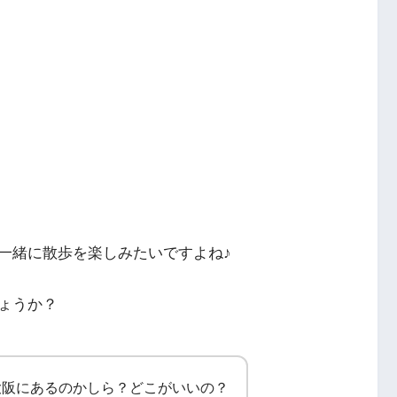
一緒に散歩を楽しみたいですよね♪
ょうか？
大阪にあるのかしら？どこがいいの？