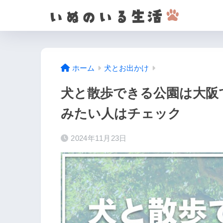
ホーム
犬とお出かけ
犬と散歩できる公園は大阪
みたい人はチェック
2024年11月23日