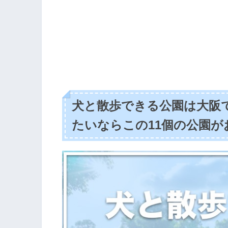
犬と散歩できる公園は大阪
たいならこの11個の公園が