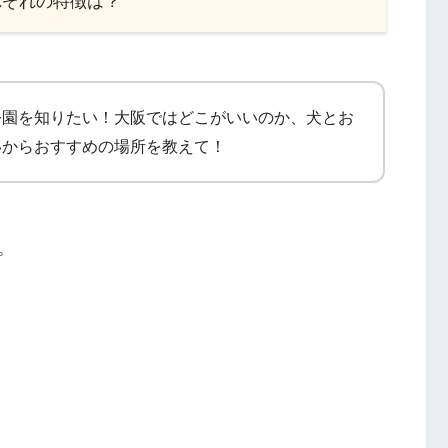
れぞれの特徴は？
公園を知りたい！大阪ではどこがいいのか、犬とお
いからおすすめの場所を教えて！
。