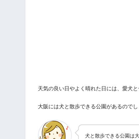
天気の良い日やよく晴れた日には、愛犬と
大阪には犬と散歩できる公園があるのでし
犬と散歩できる公園は