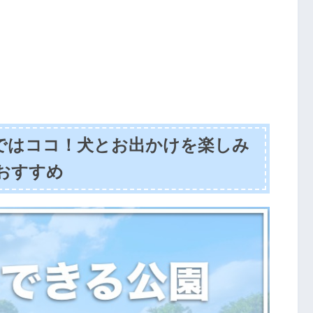
ではココ！犬とお出かけを楽しみ
おすすめ