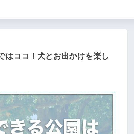
ではココ！犬とお出かけを楽し