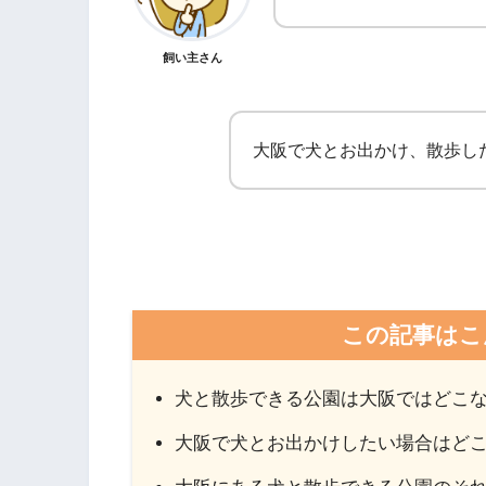
飼い主さん
大阪で犬とお出かけ、散歩し
この記事はこ
犬と散歩できる公園は大阪ではどこ
大阪で犬とお出かけしたい場合はど