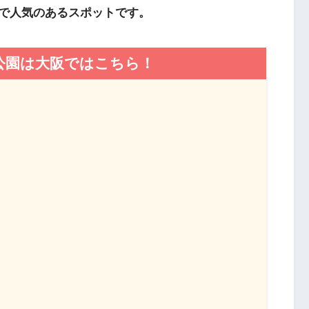
で人気のあるスポットです。
公園は大阪ではこちら！