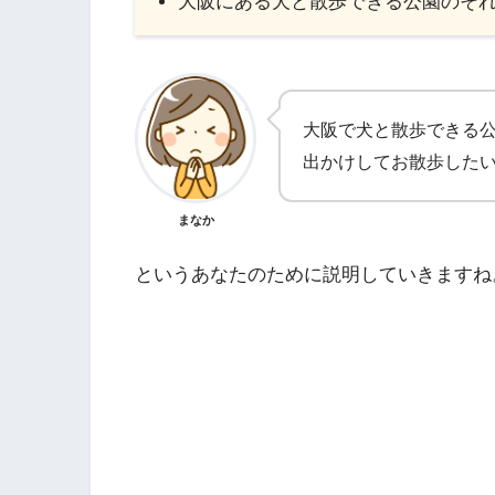
大阪にある犬と散歩できる公園のそ
大阪で犬と散歩できる
出かけしてお散歩した
まなか
というあなたのために説明していきますね