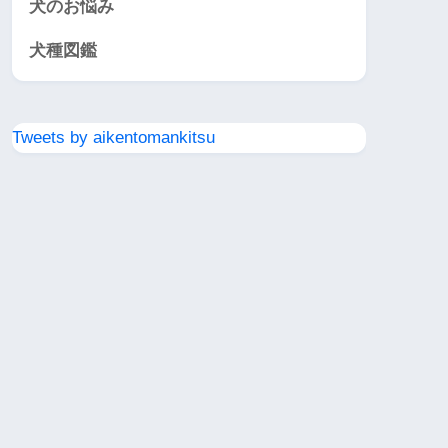
犬のお悩み
犬種図鑑
Tweets by aikentomankitsu