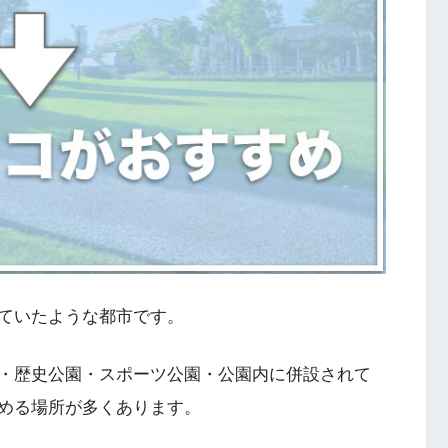
ていたような都市です。
・歴史公園・スポーツ公園・公園内に併設されて
める場所が多くあります。