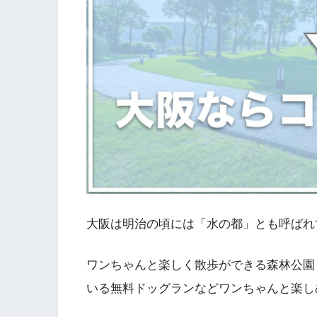
大阪は明治の頃には「水の都」とも呼ばれ
ワンちゃんと楽しく散歩ができる森林公園
いる無料ドッグランなどワンちゃんと楽し