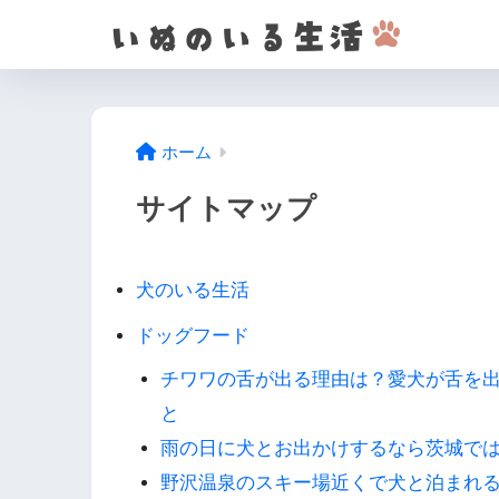
ホーム
サイトマップ
犬のいる生活
ドッグフード
チワワの舌が出る理由は？愛犬が舌を出
と
雨の日に犬とお出かけするなら茨城で
野沢温泉のスキー場近くで犬と泊まれ