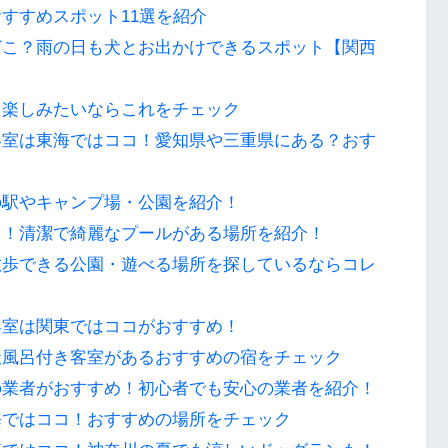
すすめスポット11選を紹介
どこ？雨の日も犬とお出かけできるスポット【関西
と楽しみたいならこれをチェック
客室は東海ではココ！愛知県や三重県にある？おす
の駅やキャンプ場・公園を紹介！
コ！清潔で綺麗なプールがある場所を紹介！
散歩できる公園・遊べる場所を探しているならコレ
客室は関東ではココがおすすめ！
天風呂付き客室があるおすすめの宿をチェック
の業者がおすすめ！初心者でも安心の業者を紹介！
海ではココ！おすすめの場所をチェック