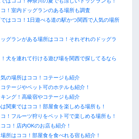
東ではココ！神奈川の夏でも涼しいドッグランも！
ココ！室内ドッグランのある場所も調査
ではココ！1日遊べる道の駅かつ関西で人気の場所
ドッグランがある場所はココ！それぞれのドッグラ
コ！犬を連れて行ける遊び場を関西で探してるなら
人気の場所はココ！コテージも紹介
？コテージやペット可のホテルも紹介！
ンキング！高級宿やコテージも紹介
のは関東ではココ！部屋食を楽しめる場所も！
ココ！フルーツ狩りをペット可で楽しめる場所も！
ココ！店内OKのお店も紹介！
る場所はココ！部屋食を食べれる宿も紹介！