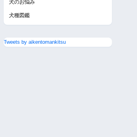
犬のお悩み
犬種図鑑
Tweets by aikentomankitsu