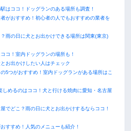
の駅はココ！ドッグランのある場所も調査！
業者がおすすめ！初心者の人でもおすすめの業者を
？雨の日に犬とお出かけできる場所は関東(東京)
はココ！室内ドッグランの場所も！
犬とお出かけしたい人はチェック
の5つがおすすめ！室内ドッグランがある場所はこ
楽しめるのはココ！犬と行ける焼肉に愛知・名古屋
古屋でどこ？雨の日に犬とお出かけするならココ！
がおすすめ！人気のメニューも紹介！