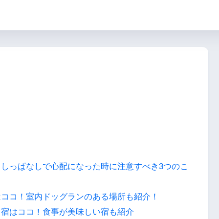
しっぱなしで心配になった時に注意すべき3つのこ
はココ！室内ドッグランのある場所も紹介！
る宿はココ！食事が美味しい宿も紹介